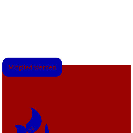
Mitglied werden