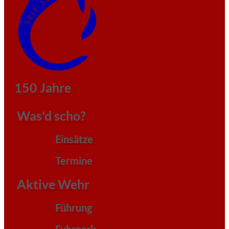
150 Jahre
Was'd scho?
Einsätze
Termine
Aktive Wehr
Führung