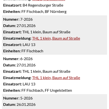
Einsatzort:
B4 Regensburger Straße
Einheiten:
FF Fischbach, BF Nürnberg
Nummer:
7-2026
Datum:
27.01.2026
Einsatzart:
THL 1 klein, Baum auf Straße
Einsatzmeldung:
THL 1 klein, Baum auf Straße
Einsatzort:
LAU 13
Einheiten:
FF Fischbach
Nummer:
6-2026
Datum:
27.01.2026
Einsatzart:
THL 1 klein, Baum auf Straße
Einsatzmeldung:
THL 1 klein, Baum auf Straße
Einsatzort:
LAU 13
Einheiten:
FF Fischbach, FF Ungelstetten
Nummer:
5-2026
Datum:
26.01.2026