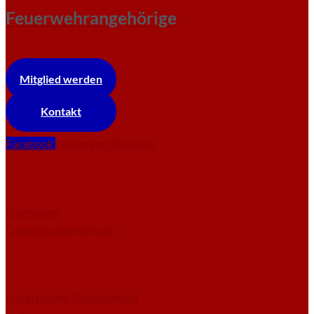
Feuerwehrangehörige
Mitglied werden
Kontakt
Facebook
Instagram
Whatsapp
Impressum
Datenschutzerklärung
Privatsphäre-Einstellungen