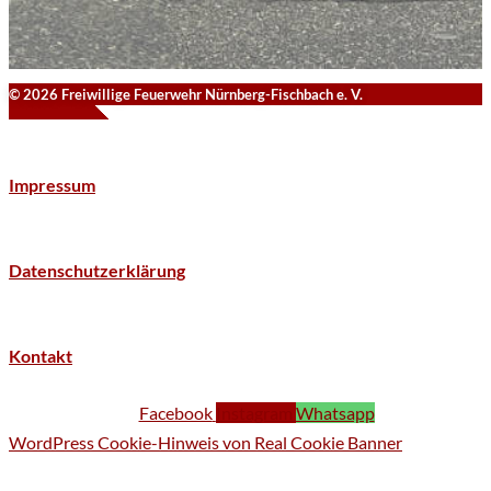
© 2026 Freiwillige Feuerwehr Nürnberg-Fischbach e. V.
Impressum
Datenschutzerklärung
Kontakt
Facebook
Instagram
Whatsapp
WordPress Cookie-Hinweis von Real Cookie Banner