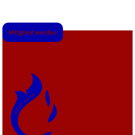
Mitglied werden