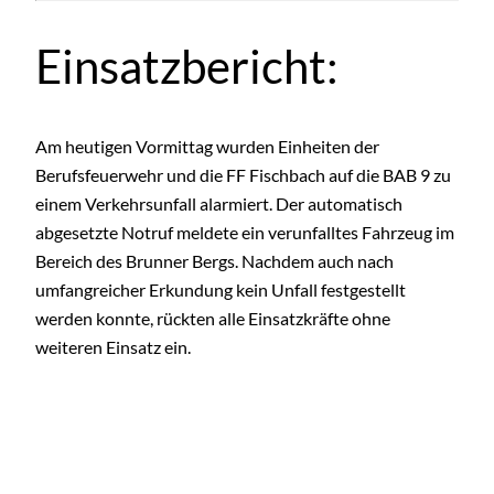
Einsatzbericht:
Am heutigen Vormittag wurden Einheiten der
Berufsfeuerwehr und die FF Fischbach auf die BAB 9 zu
einem Verkehrsunfall alarmiert. Der automatisch
abgesetzte Notruf meldete ein verunfalltes Fahrzeug im
Bereich des Brunner Bergs. Nachdem auch nach
umfangreicher Erkundung kein Unfall festgestellt
werden konnte, rückten alle Einsatzkräfte ohne
weiteren Einsatz ein.