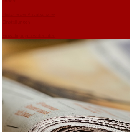
ändern
Historie der Privatsphäre-
Einstellungen
Einwilligungen widerrufen