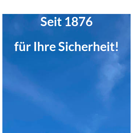
Seit 1876
für Ihre Sicherheit!