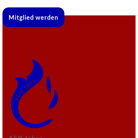
Mitglied werden