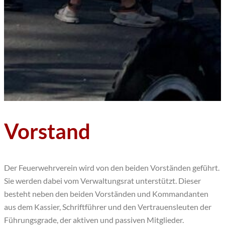
Vorstand
Der Feuerwehrverein wird von den beiden Vorständen geführt.
Sie werden dabei vom Verwaltungsrat unterstützt. Dieser
besteht neben den beiden Vorständen und Kommandanten
aus dem Kassier, Schriftführer und den Vertrauensleuten der
Führungsgrade, der aktiven und passiven Mitglieder.