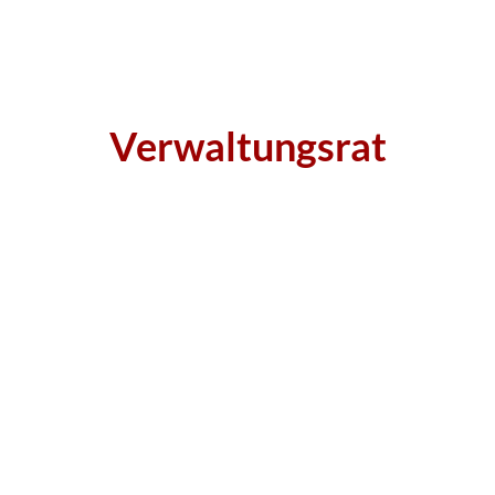
Verwaltungsrat