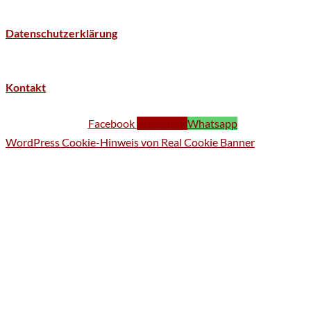
Datenschutzerklärung
Kontakt
Facebook
Instagram
Whatsapp
WordPress Cookie-Hinweis von Real Cookie Banner