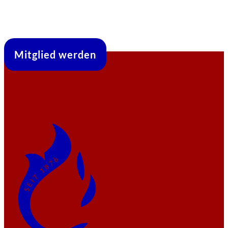
Mitglied werden