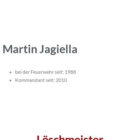
Martin Jagiella
bei der Feuerwehr seit: 1988
Kommandant seit: 2010
Löschmeister