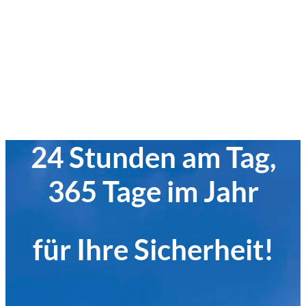
24 Stunden am Tag,
365 Tage im Jahr
für Ihre Sicherheit!