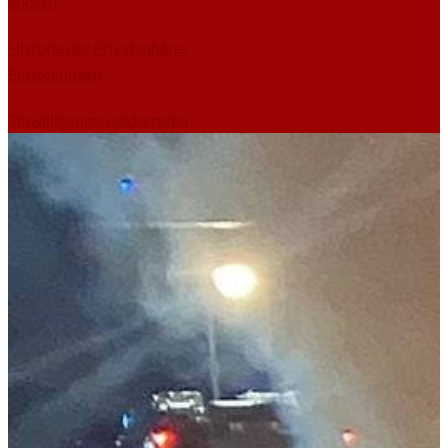
ändern
Historie der Privatsphäre-
Einstellungen
Einwilligungen widerrufen