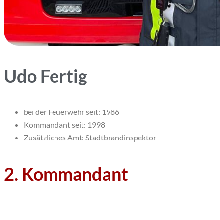
Udo Fertig
bei der Feuerwehr seit: 1986
Kommandant seit: 1998
Zusätzliches Amt: Stadtbrandinspektor
2. Kommandant