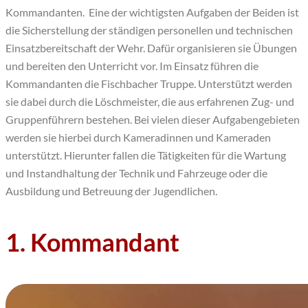
Kommandanten. Eine der wichtigsten Aufgaben der Beiden ist
die Sicherstellung der ständigen personellen und technischen
Einsatzbereitschaft der Wehr. Dafür organisieren sie Übungen
und bereiten den Unterricht vor. Im Einsatz führen die
Kommandanten die Fischbacher Truppe. Unterstützt werden
sie dabei durch die Löschmeister, die aus erfahrenen Zug- und
Gruppenführern bestehen. Bei vielen dieser Aufgabengebieten
werden sie hierbei durch Kameradinnen und Kameraden
unterstützt. Hierunter fallen die Tätigkeiten für die Wartung
und Instandhaltung der Technik und Fahrzeuge oder die
Ausbildung und Betreuung der Jugendlichen.
1. Kommandant