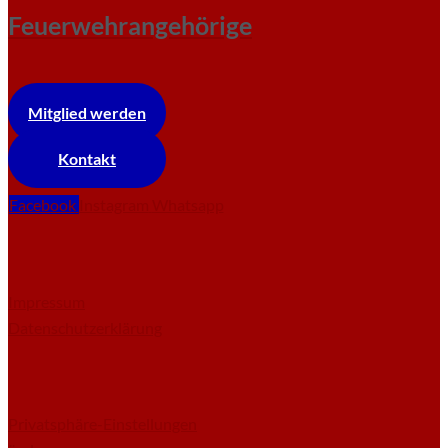
Feuerwehrangehörige
Mitglied werden
Kontakt
Facebook
Instagram
Whatsapp
Impressum
Datenschutzerklärung
Privatsphäre-Einstellungen