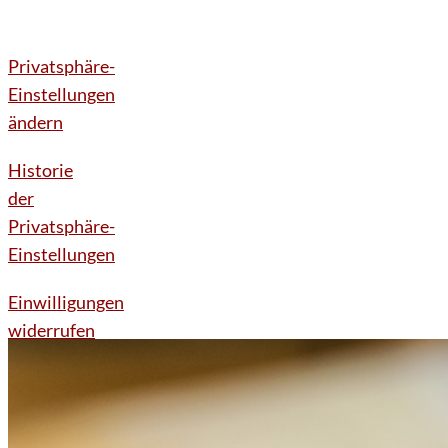
Privatsphäre-
Einstellungen
ändern
Historie
der
Privatsphäre-
Einstellungen
Einwilligungen
widerrufen