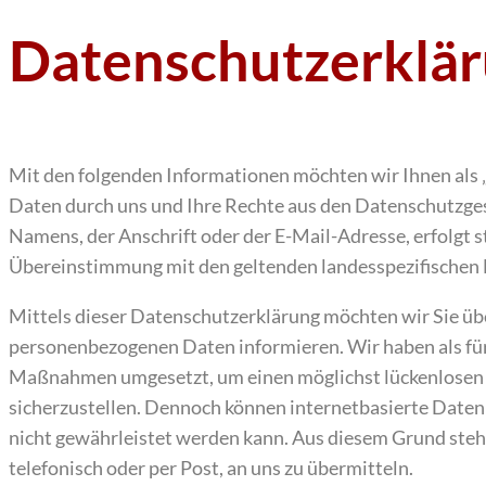
Datenschutzerklä
Mit den folgenden Informationen möchten wir Ihnen als 
Daten durch uns und Ihre Rechte aus den Datenschutzge
Namens, der Anschrift oder der E-Mail-Adresse, erfolgt
Übereinstimmung mit den geltenden landesspezifische
Mittels dieser Datenschutzerklärung möchten wir Sie ü
personenbezogenen Daten informieren. Wir haben als für
Maßnahmen umgesetzt, um einen möglichst lückenlosen S
sicherzustellen. Dennoch können internetbasierte Daten
nicht gewährleistet werden kann. Aus diesem Grund steh
telefonisch oder per Post, an uns zu übermitteln.