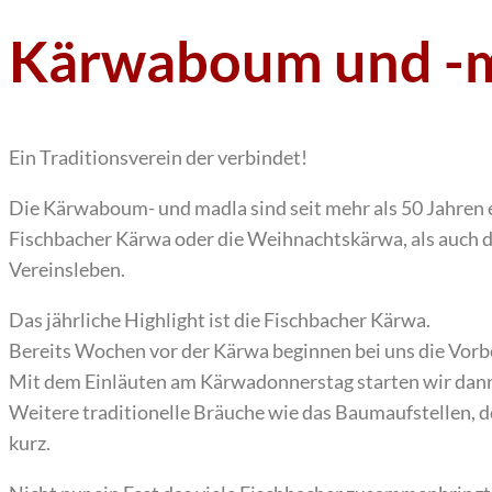
Kärwaboum und -
Ein Traditionsverein der verbindet!
Die Kärwaboum- und madla sind seit mehr als 50 Jahren e
Fischbacher Kärwa oder die Weihnachtskärwa, als auch du
Vereinsleben.
Das jährliche Highlight ist die Fischbacher Kärwa.
Bereits Wochen vor der Kärwa beginnen bei uns die Vorb
Mit dem Einläuten am Kärwadonnerstag starten wir dann
Weitere traditionelle Bräuche wie das Baumaufstellen, 
kurz.