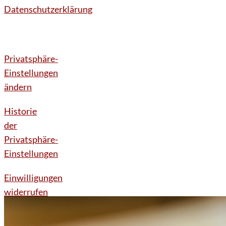
Datenschutzerklärung
Privatsphäre-
Einstellungen
ändern
Historie
der
Privatsphäre-
Einstellungen
Einwilligungen
widerrufen