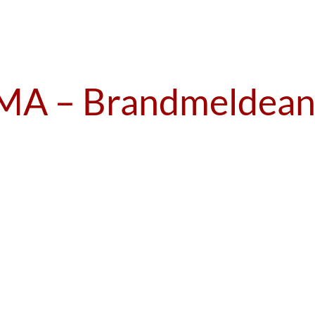
MA – Brandmeldean