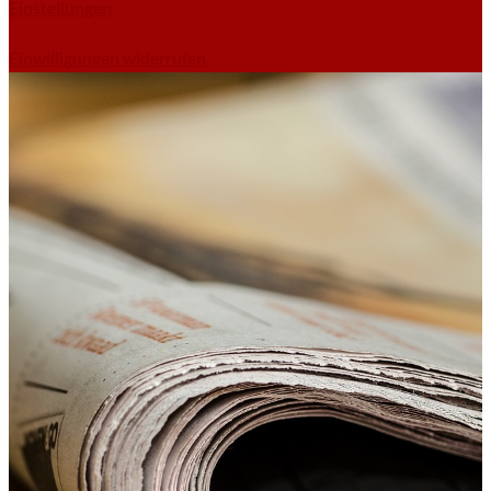
Einstellungen
Einwilligungen widerrufen