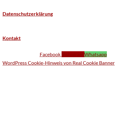
Datenschutzerklärung
Kontakt
Facebook
Instagram
Whatsapp
WordPress Cookie-Hinweis von Real Cookie Banner