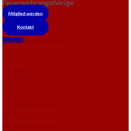
Feuerwehrangehörige
Mitglied werden
Kontakt
Facebook
Instagram
Whatsapp
Impressum
Datenschutzerklärung
Privatsphäre-Einstellungen
ändern
Historie der Privatsphäre-