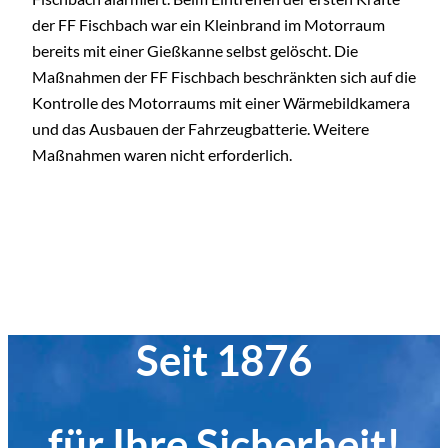
der FF Fischbach war ein Kleinbrand im Motorraum
bereits mit einer Gießkanne selbst gelöscht. Die
Maßnahmen der FF Fischbach beschränkten sich auf die
Kontrolle des Motorraums mit einer Wärmebildkamera
und das Ausbauen der Fahrzeugbatterie. Weitere
Maßnahmen waren nicht erforderlich.
Seit 1876
für Ihre Sicherheit!