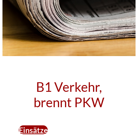
B1 Verkehr,
brennt PKW
Einsätze