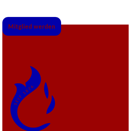
Mitglied werden