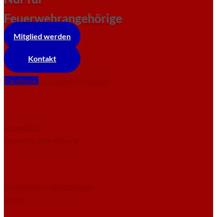
Feuerwehrangehörige
Mitglied werden
Kontakt
Facebook
Instagram
Whatsapp
Impressum
Datenschutzerklärung
Privatsphäre-Einstellungen
ändern