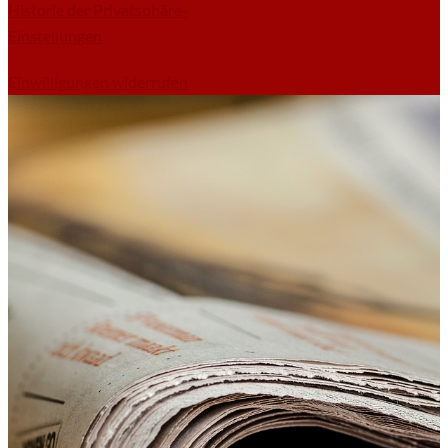
Historie der Privatsphäre-
Einstellungen
Einwilligungen widerrufen