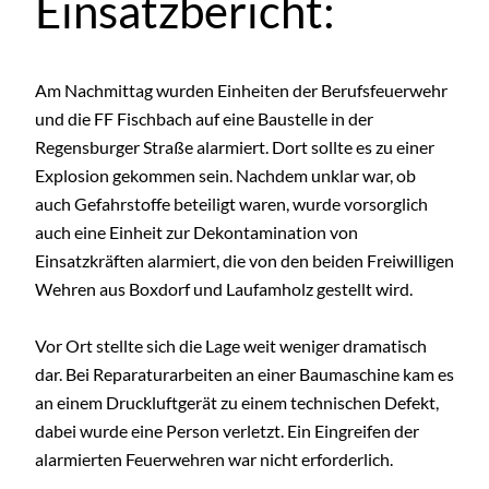
Einsatzbericht:
Am Nachmittag wurden Einheiten der Berufsfeuerwehr
und die FF Fischbach auf eine Baustelle in der
Regensburger Straße alarmiert. Dort sollte es zu einer
Explosion gekommen sein. Nachdem unklar war, ob
auch Gefahrstoffe beteiligt waren, wurde vorsorglich
auch eine Einheit zur Dekontamination von
Einsatzkräften alarmiert, die von den beiden Freiwilligen
Wehren aus Boxdorf und Laufamholz gestellt wird.
Vor Ort stellte sich die Lage weit weniger dramatisch
dar. Bei Reparaturarbeiten an einer Baumaschine kam es
an einem Druckluftgerät zu einem technischen Defekt,
dabei wurde eine Person verletzt. Ein Eingreifen der
alarmierten Feuerwehren war nicht erforderlich.