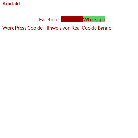
Kontakt
Facebook
Instagram
Whatsapp
WordPress Cookie-Hinweis von Real Cookie Banner