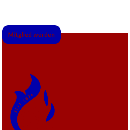
Mitglied werden