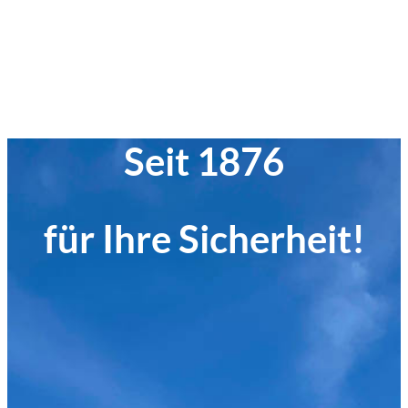
Seit 1876
für Ihre Sicherheit!