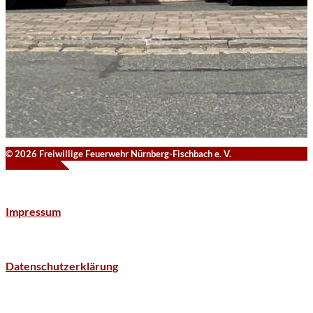
© 2026 Freiwillige Feuerwehr Nürnberg-Fischbach e. V.
Impressum
Datenschutzerklärung