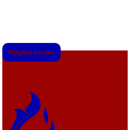
Mitglied werden