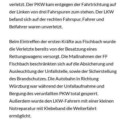
verletzt. Der PKW kam entgegen der Fahrtrichtung auf
der Linken von drei Fahrspuren zum stehen. Der LKW
befand sich auf der rechten Fahrspur, Fahrer und
Beifahrer waren unverletzt.
Beim Eintreffen der ersten Kräfte aus Fischbach wurde
die Verletzte bereits von der Besatzung eines
Rettungswagens versorgt. Die Maßnahmen der FF
Fischbach beschränkten sich auf die Absicherung und
Ausleuchtung der Unfallstelle, sowie der Sicherstellung
des Brandschutzes. Die Autobahn in Richtung
Würzburg war während der Unfallaufnahme und
Bergung des verunfallten PKW total gesperrt.
Außerdem wurde den LKW-Fahrern mit einer kleinen
Notreparatur mit Klebeband die Weiterfahrt
ermöglicht.