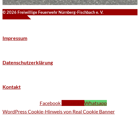
© 2026 Freiwillige Feuerwehr Nürnberg-Fischbach e. V.
Impressum
Datenschutzerklärung
Kontakt
Facebook
Instagram
Whatsapp
WordPress Cookie-Hinweis von Real Cookie Banner