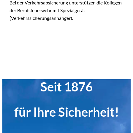
Bei der Verkehrsabsicherung unterstützen die Kollegen
der Berufsfeuerwehr mit Spezialgerät
(Verkehrssicherungsanhänger).
Seit 1876
für Ihre Sicherheit!