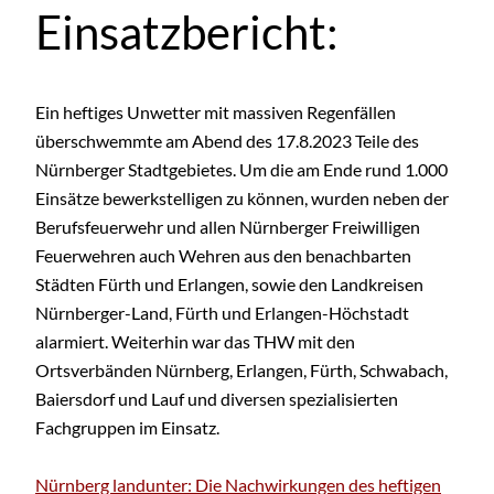
Einsatzbericht:
Ein heftiges Unwetter mit massiven Regenfällen
überschwemmte am Abend des 17.8.2023 Teile des
Nürnberger Stadtgebietes. Um die am Ende rund 1.000
Einsätze bewerkstelligen zu können, wurden neben der
Berufsfeuerwehr und allen Nürnberger Freiwilligen
Feuerwehren auch Wehren aus den benachbarten
Städten Fürth und Erlangen, sowie den Landkreisen
Nürnberger-Land, Fürth und Erlangen-Höchstadt
alarmiert. Weiterhin war das THW mit den
Ortsverbänden Nürnberg, Erlangen, Fürth, Schwabach,
Baiersdorf und Lauf und diversen spezialisierten
Fachgruppen im Einsatz.
Nürnberg landunter: Die Nachwirkungen des heftigen