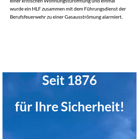
einer kritischen Wohnungstüröffnung und einmal
wurde ein HLF zusammen mit dem Führungsdienst der
Berufsfeuerwehr zu einer Gasausströmung alarmiert.
Seit 1876
für Ihre Sicherheit!