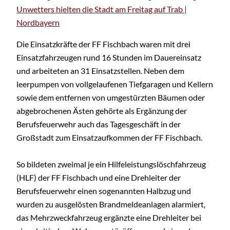
Unwetters hielten die Stadt am Freitag auf Trab |
Nordbayern
Die Einsatzkräfte der FF Fischbach waren mit drei
Einsatzfahrzeugen rund 16 Stunden im Dauereinsatz
und arbeiteten an 31 Einsatzstellen. Neben dem
leerpumpen von vollgelaufenen Tiefgaragen und Kellern
sowie dem entfernen von umgestürzten Bäumen oder
abgebrochenen Ästen gehörte als Ergänzung der
Berufsfeuerwehr auch das Tagesgeschäft in der
Großstadt zum Einsatzaufkommen der FF Fischbach.
So bildeten zweimal je ein Hilfeleistungslöschfahrzeug
(HLF) der FF Fischbach und eine Drehleiter der
Berufsfeuerwehr einen sogenannten Halbzug und
wurden zu ausgelösten Brandmeldeanlagen alarmiert,
das Mehrzweckfahrzeug ergänzte eine Drehleiter bei