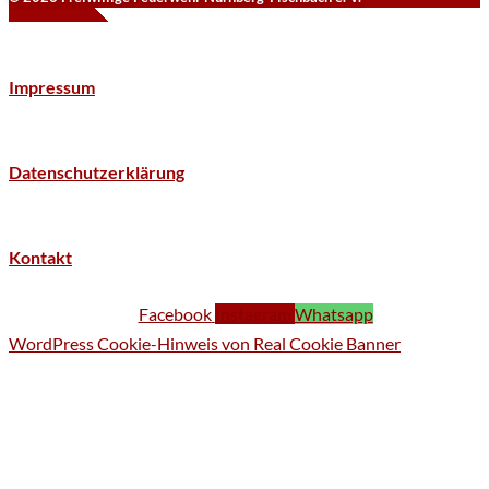
Impressum
Datenschutzerklärung
Kontakt
Facebook
Instagram
Whatsapp
WordPress Cookie-Hinweis von Real Cookie Banner