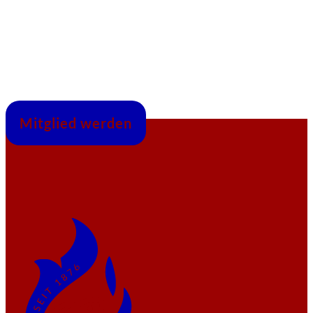
Mitglied werden