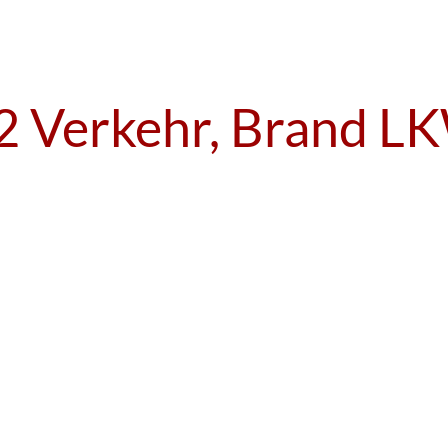
2 Verkehr, Brand L