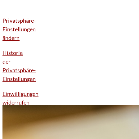
Privatsphäre-
Einstellungen
ändern
Historie
der
Privatsphäre-
Einstellungen
Einwilligungen
widerrufen