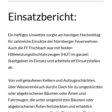
Einsatzbericht:
Ein heftiges Unwetter sorgte am heutigen Nachmittag
für zahlreiche Einsätze der Nürnberger Feuerwehren.
Auch die FF Fischbach war mit beiden
Hilfeleistungslöschfahrzeugen (HLF) im ganzen
Stadtgebiet im Einsatz und arbeitete elf Einsatzstellen
ab.
Von voll gelaufenen Kellern und Aufzugsschächten,
über Wassereinbruch durchs Dach hin zu umgestürzten
oder abgebrochenen Bäumen oder Ästen und
Fahrzeugen, die unter umgestürzten Bäumen oder
abgebrochenen Ästen feststeckten und erheblich