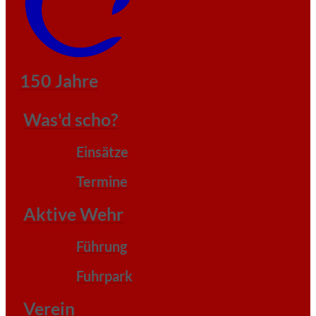
150 Jahre
Was'd scho?
Einsätze
Termine
Aktive Wehr
Führung
Fuhrpark
Verein