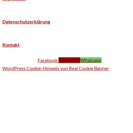
Datenschutzerklärung
Kontakt
Facebook
Instagram
Whatsapp
WordPress Cookie-Hinweis von Real Cookie Banner