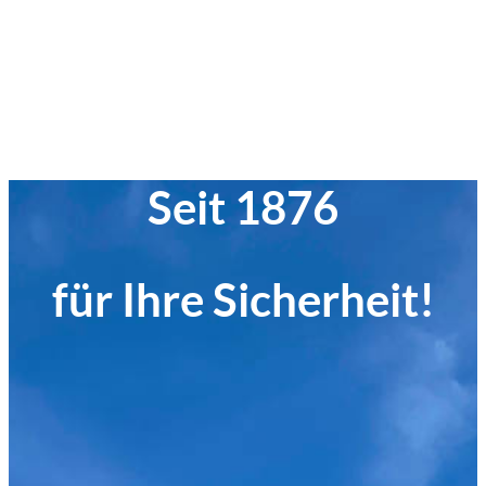
Seit 1876
für Ihre Sicherheit!