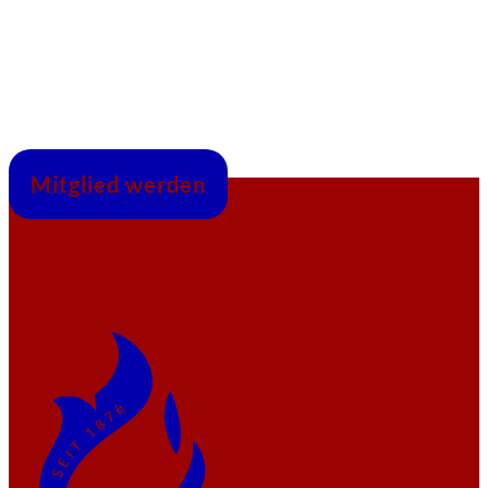
Mitglied werden