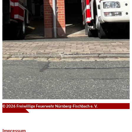
© 2026 Freiwillige Feuerwehr Nürnberg-Fischbach e. V.
Impressum