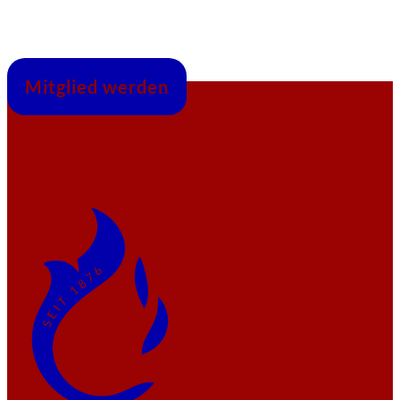
Mitglied werden