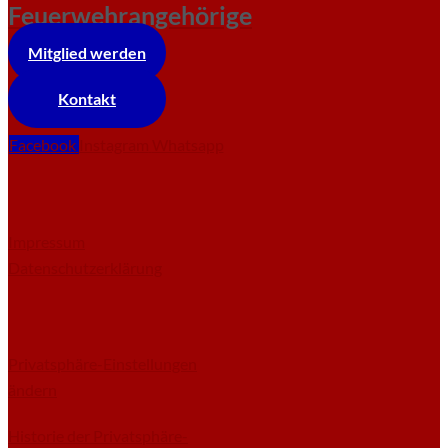
Feuerwehrangehörige
Mitglied werden
Kontakt
Facebook
Instagram
Whatsapp
Impressum
Datenschutzerklärung
Privatsphäre-Einstellungen
ändern
Historie der Privatsphäre-