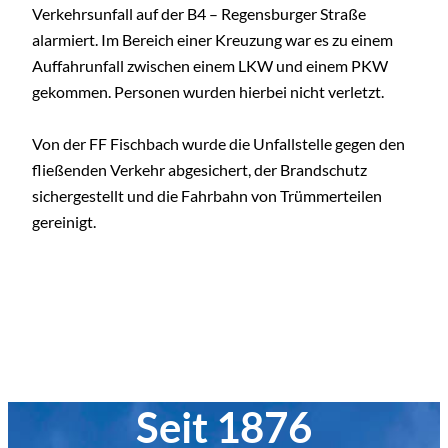
Verkehrsunfall auf der B4 – Regensburger Straße
alarmiert. Im Bereich einer Kreuzung war es zu einem
Auffahrunfall zwischen einem LKW und einem PKW
gekommen. Personen wurden hierbei nicht verletzt.
Von der FF Fischbach wurde die Unfallstelle gegen den
fließenden Verkehr abgesichert, der Brandschutz
sichergestellt und die Fahrbahn von Trümmerteilen
gereinigt.
Seit 1876