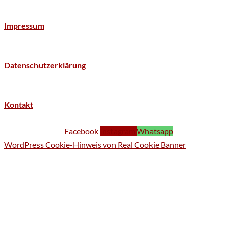
Impressum
Datenschutzerklärung
Kontakt
Facebook
Instagram
Whatsapp
WordPress Cookie-Hinweis von Real Cookie Banner