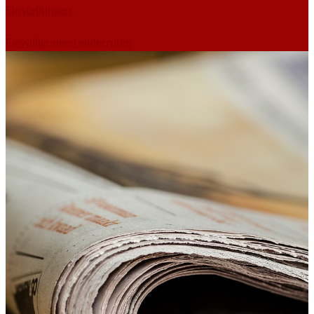
Einstellungen
Einwilligungen widerrufen