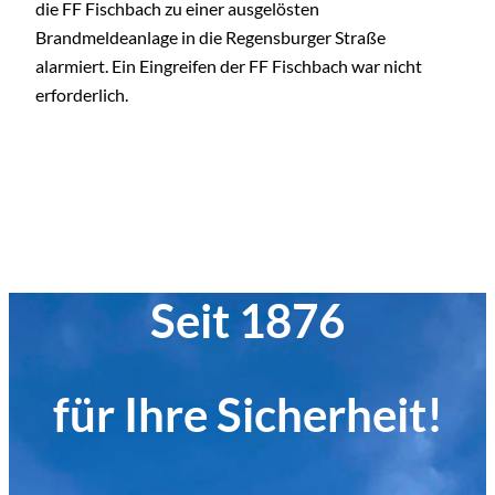
die FF Fischbach zu einer ausgelösten
Brandmeldeanlage in die Regensburger Straße
alarmiert. Ein Eingreifen der FF Fischbach war nicht
erforderlich.
Seit 1876
für Ihre Sicherheit!