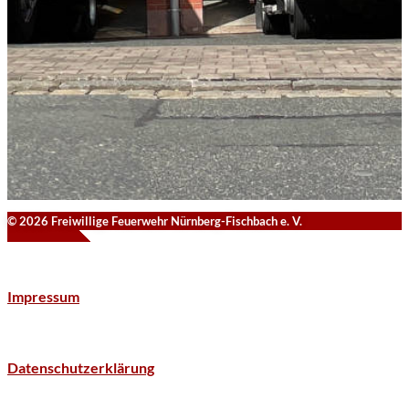
© 2026 Freiwillige Feuerwehr Nürnberg-Fischbach e. V.
Impressum
Datenschutzerklärung