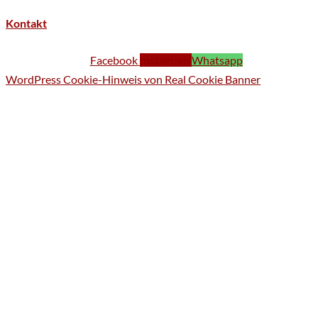
Kontakt
Facebook
Instagram
Whatsapp
WordPress Cookie-Hinweis von Real Cookie Banner