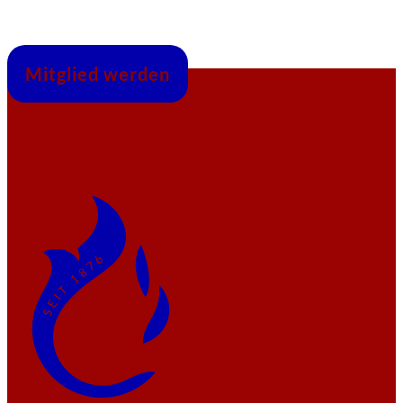
Mitglied werden