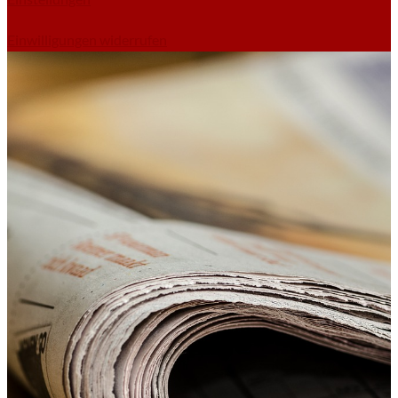
Einwilligungen widerrufen