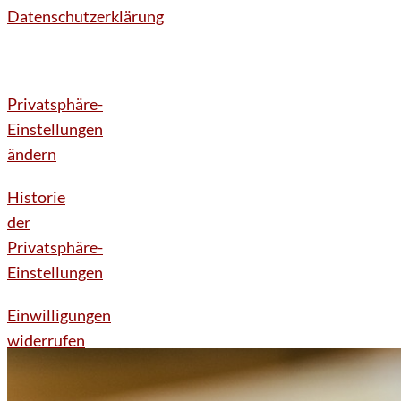
Datenschutzerklärung
Privatsphäre-
Einstellungen
ändern
Historie
der
Privatsphäre-
Einstellungen
Einwilligungen
widerrufen