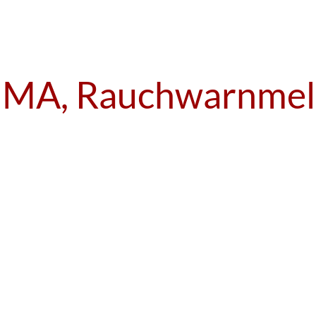
BMA, Rauchwarnmel