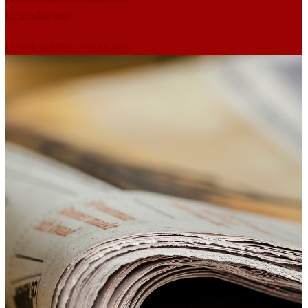
Einstellungen
Einwilligungen widerrufen