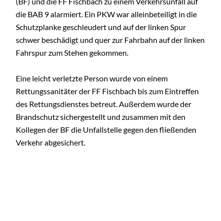
(BF) und die FF Fischbach zu einem Verkehrsunfall auf
die BAB 9 alarmiert. Ein PKW war alleinbeteiligt in die
Schutzplanke geschleudert und auf der linken Spur
schwer beschädigt und quer zur Fahrbahn auf der linken
Fahrspur zum Stehen gekommen.
Eine leicht verletzte Person wurde von einem
Rettungssanitäter der FF Fischbach bis zum Eintreffen
des Rettungsdienstes betreut. Außerdem wurde der
Brandschutz sichergestellt und zusammen mit den
Kollegen der BF die Unfallstelle gegen den fließenden
Verkehr abgesichert.