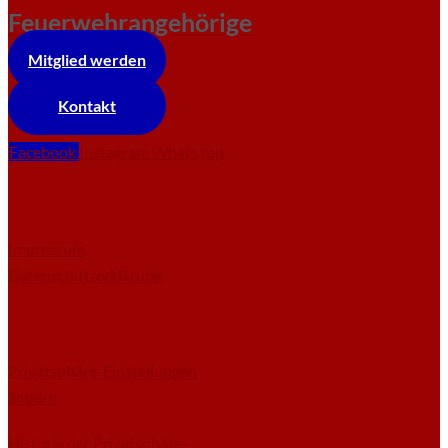
Feuerwehrangehörige
Mitglied werden
Kontakt
Facebook
Instagram
Whatsapp
Impressum
Datenschutzerklärung
Privatsphäre-Einstellungen
ändern
Historie der Privatsphäre-