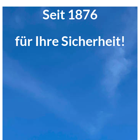
Seit 1876
für Ihre Sicherheit!