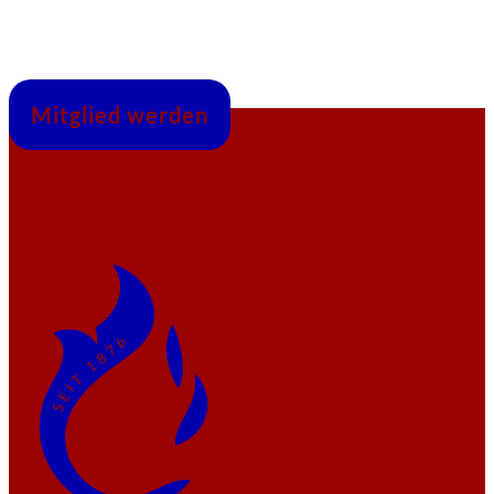
Mitglied werden