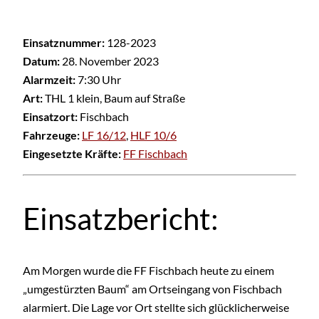
Einsatznummer:
128-2023
Datum:
28. November 2023
Alarmzeit:
7:30 Uhr
Art:
THL 1 klein, Baum auf Straße
Einsatzort:
Fischbach
Fahrzeuge:
LF 16/12
,
HLF 10/6
Eingesetzte Kräfte:
FF Fischbach
Einsatzbericht:
Am Morgen wurde die FF Fischbach heute zu einem
„umgestürzten Baum“ am Ortseingang von Fischbach
alarmiert. Die Lage vor Ort stellte sich glücklicherweise