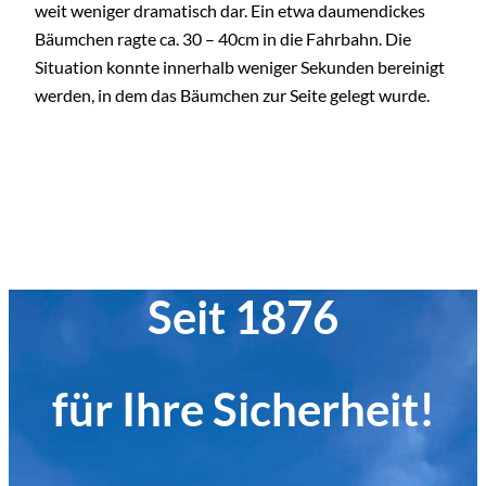
weit weniger dramatisch dar. Ein etwa daumendickes
Bäumchen ragte ca. 30 – 40cm in die Fahrbahn. Die
Situation konnte innerhalb weniger Sekunden bereinigt
werden, in dem das Bäumchen zur Seite gelegt wurde.
Seit 1876
für Ihre Sicherheit!