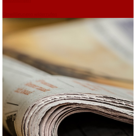
Einwilligungen widerrufen