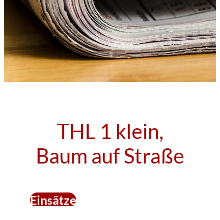
THL 1 klein,
Baum auf Straße
Einsätze