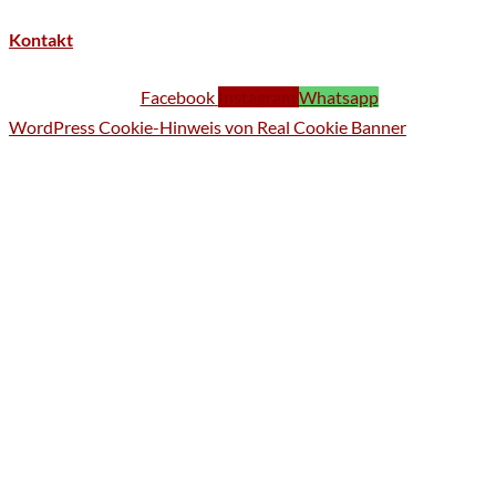
Kontakt
Facebook
Instagram
Whatsapp
WordPress Cookie-Hinweis von Real Cookie Banner