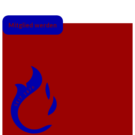
Mitglied werden