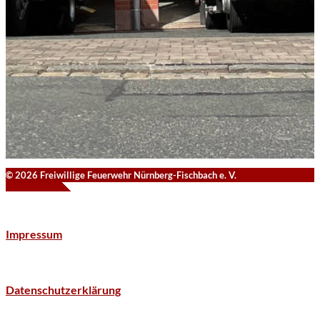
© 2026 Freiwillige Feuerwehr Nürnberg-Fischbach e. V.
Impressum
Datenschutzerklärung