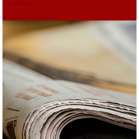
Einstellungen
Einwilligungen widerrufen