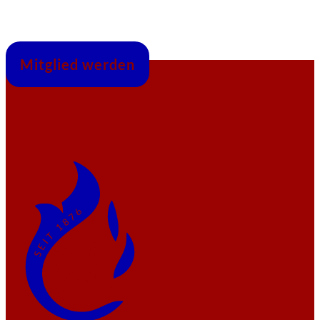
Mitglied werden