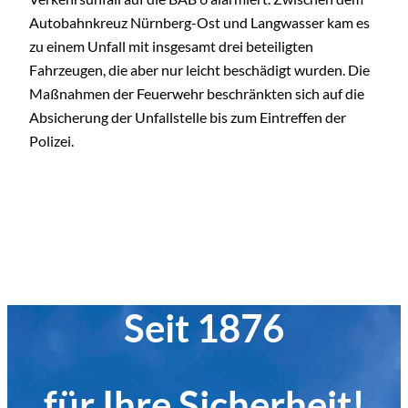
Autobahnkreuz Nürnberg-Ost und Langwasser kam es
zu einem Unfall mit insgesamt drei beteiligten
Fahrzeugen, die aber nur leicht beschädigt wurden. Die
Maßnahmen der Feuerwehr beschränkten sich auf die
Absicherung der Unfallstelle bis zum Eintreffen der
Polizei.
Seit 1876
für Ihre Sicherheit!