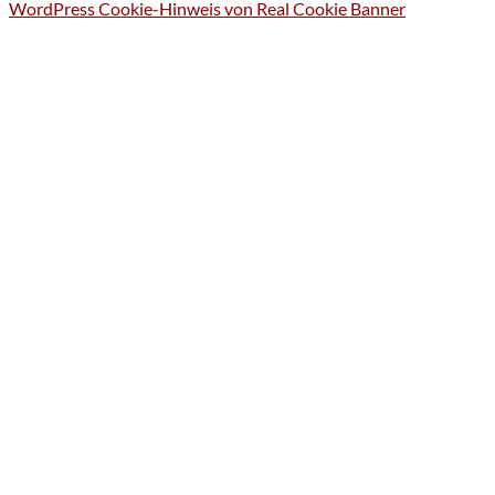
WordPress Cookie-Hinweis von Real Cookie Banner