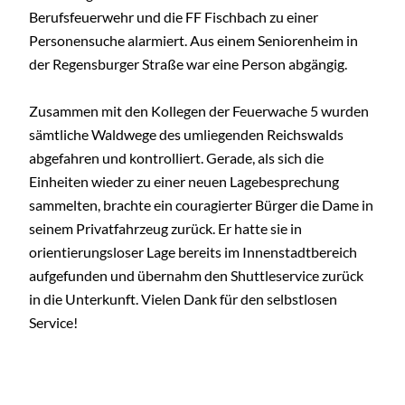
Berufsfeuerwehr und die FF Fischbach zu einer
Personensuche alarmiert. Aus einem Seniorenheim in
der Regensburger Straße war eine Person abgängig.
Zusammen mit den Kollegen der Feuerwache 5 wurden
sämtliche Waldwege des umliegenden Reichswalds
abgefahren und kontrolliert. Gerade, als sich die
Einheiten wieder zu einer neuen Lagebesprechung
sammelten, brachte ein couragierter Bürger die Dame in
seinem Privatfahrzeug zurück. Er hatte sie in
orientierungsloser Lage bereits im Innenstadtbereich
aufgefunden und übernahm den Shuttleservice zurück
in die Unterkunft. Vielen Dank für den selbstlosen
Service!