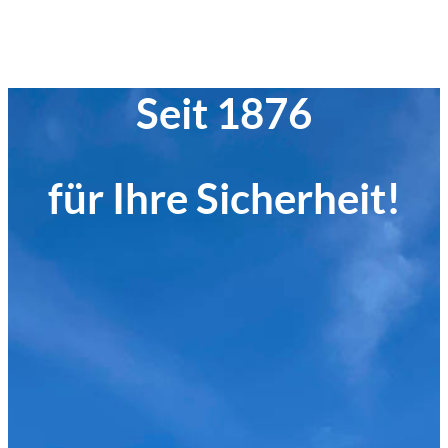
Seit 1876
für Ihre Sicherheit!