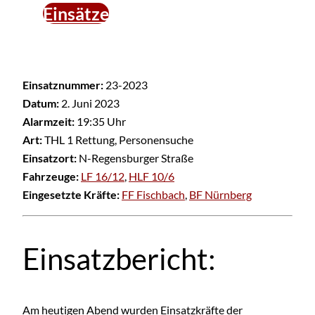
Einsätze
Einsatznummer:
23-2023
Datum:
2. Juni 2023
Alarmzeit:
19:35 Uhr
Art:
THL 1 Rettung, Personensuche
Einsatzort:
N-Regensburger Straße
Fahrzeuge:
LF 16/12
,
HLF 10/6
Eingesetzte Kräfte:
FF Fischbach
,
BF Nürnberg
Einsatzbericht:
Am heutigen Abend wurden Einsatzkräfte der