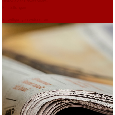
Historie der Privatsphäre-
Einstellungen
Einwilligungen widerrufen