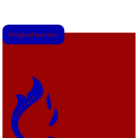
Mitglied werden