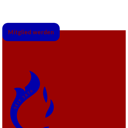
Mitglied werden