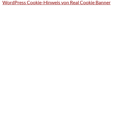
WordPress Cookie-Hinweis von Real Cookie Banner