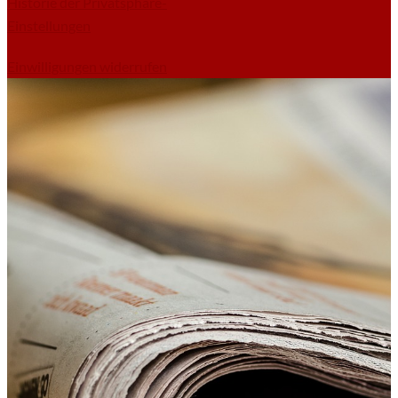
Historie der Privatsphäre-
Einstellungen
Einwilligungen widerrufen