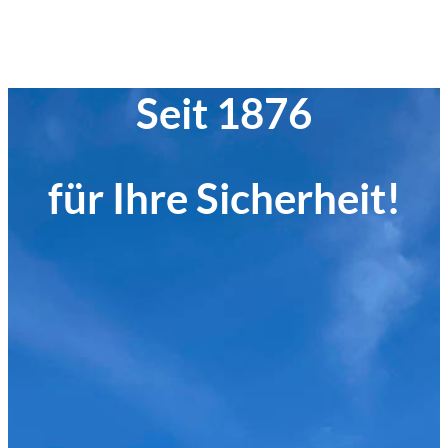
Seit 1876
für Ihre Sicherheit!