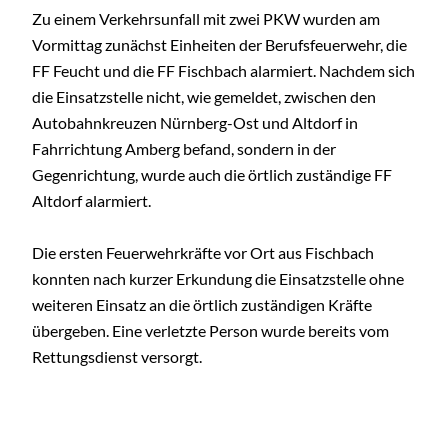
Zu einem Verkehrsunfall mit zwei PKW wurden am
Vormittag zunächst Einheiten der Berufsfeuerwehr, die
FF Feucht und die FF Fischbach alarmiert. Nachdem sich
die Einsatzstelle nicht, wie gemeldet, zwischen den
Autobahnkreuzen Nürnberg-Ost und Altdorf in
Fahrrichtung Amberg befand, sondern in der
Gegenrichtung, wurde auch die örtlich zuständige FF
Altdorf alarmiert.
Die ersten Feuerwehrkräfte vor Ort aus Fischbach
konnten nach kurzer Erkundung die Einsatzstelle ohne
weiteren Einsatz an die örtlich zuständigen Kräfte
übergeben. Eine verletzte Person wurde bereits vom
Rettungsdienst versorgt.