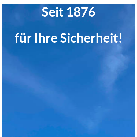
Seit 1876
für Ihre Sicherheit!