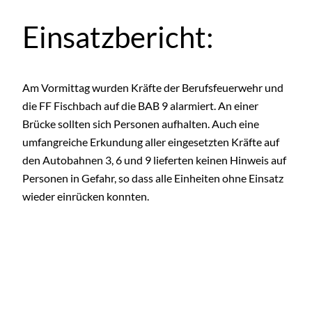
Einsatzbericht:
Am Vormittag wurden Kräfte der Berufsfeuerwehr und
die FF Fischbach auf die BAB 9 alarmiert. An einer
Brücke sollten sich Personen aufhalten. Auch eine
umfangreiche Erkundung aller eingesetzten Kräfte auf
den Autobahnen 3, 6 und 9 lieferten keinen Hinweis auf
Personen in Gefahr, so dass alle Einheiten ohne Einsatz
wieder einrücken konnten.