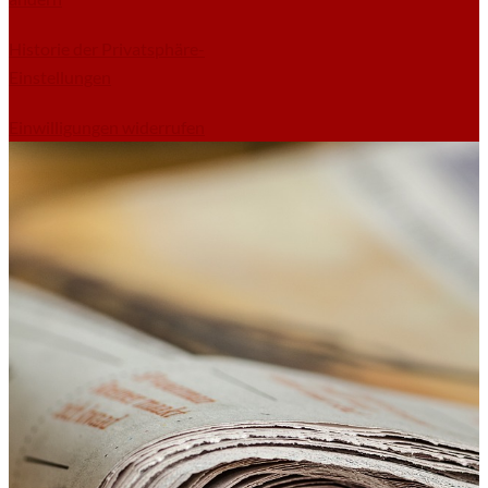
Historie der Privatsphäre-
Einstellungen
Einwilligungen widerrufen