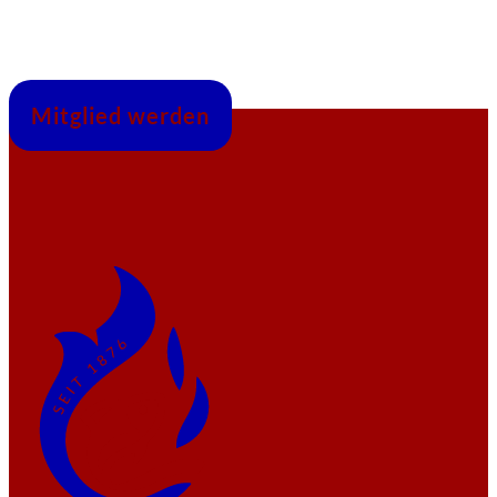
Mitglied werden