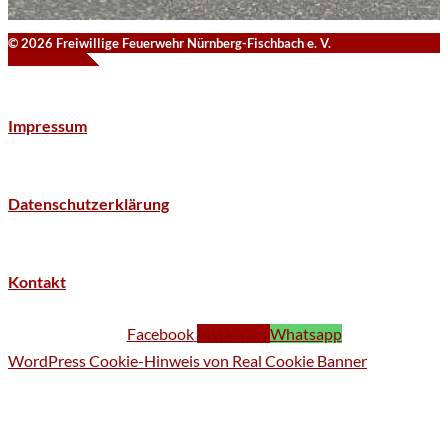
© 2026 Freiwillige Feuerwehr Nürnberg-Fischbach e. V.
Impressum
Datenschutzerklärung
Kontakt
Facebook
Instagram
Whatsapp
WordPress Cookie-Hinweis von Real Cookie Banner