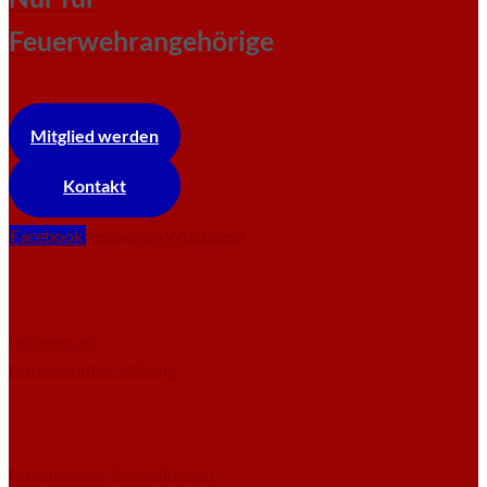
Feuerwehrangehörige
Mitglied werden
Kontakt
Facebook
Instagram
Whatsapp
Impressum
Datenschutzerklärung
Privatsphäre-Einstellungen