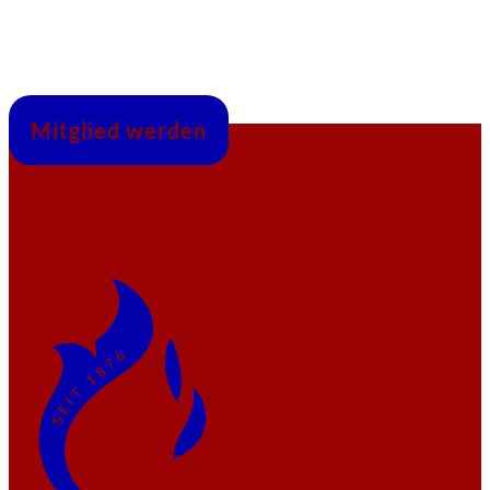
Mitglied werden