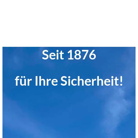
Seit 1876
für Ihre Sicherheit!