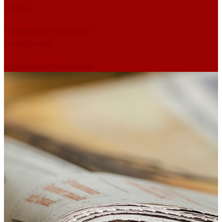
ändern
Historie der Privatsphäre-
Einstellungen
Einwilligungen widerrufen