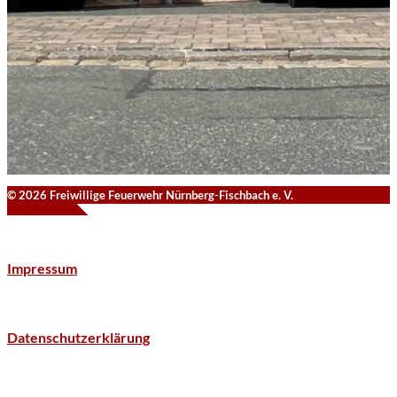
© 2026 Freiwillige Feuerwehr Nürnberg-Fischbach e. V.
Impressum
Datenschutzerklärung