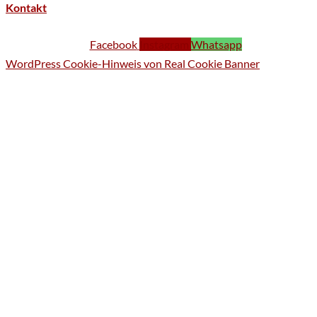
Kontakt
Facebook
Instagram
Whatsapp
WordPress Cookie-Hinweis von Real Cookie Banner