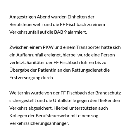
Am gestrigen Abend wurden Einheiten der
Berufsfeuerwehr und die FF Fischbach zu einem
Verkehrsunfall auf die BAB 9 alarmiert.
Zwischen einem PKW und einem Transporter hatte sich
ein Auffahrunfall ereignet, hierbei wurde eine Person
verletzt. Sanitäter der FF Fischbach führen bis zur
Übergabe der Patientin an den Rettungsdienst die
Erstversorgung durch.
Weiterhin wurde von der FF Fischbach der Brandschutz
sichergestellt und die Unfallstelle gegen den fließenden
Verkehrs abgesichert. Hierbei unterstützten auch
Kollegen der Berufsfeuerwehr mit einem sog.
Verkehrssicherungsanhänger.