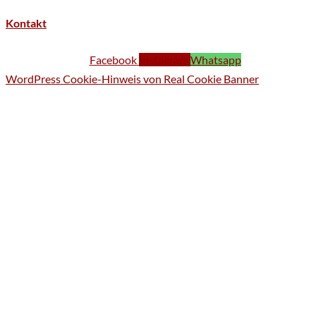
Kontakt
Facebook
Instagram
Whatsapp
WordPress Cookie-Hinweis von Real Cookie Banner