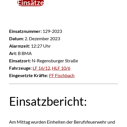
Einsätze
Einsatznummer:
129-2023
Datum:
2. Dezember 2023
Alarmzeit:
12:27 Uhr
Art:
B BMA
Einsatzort:
N-Regensburger Straße
Fahrzeuge:
LF 16/12
,
HLF 10/6
Eingesetzte Kräfte:
FF Fischbach
Einsatzbericht:
Am Mittag wurden Einheiten der Berufsfeuerwehr und