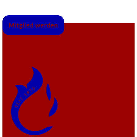
Mitglied werden