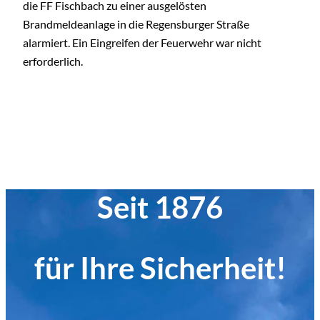
die FF Fischbach zu einer ausgelösten
Brandmeldeanlage in die Regensburger Straße
alarmiert. Ein Eingreifen der Feuerwehr war nicht
erforderlich.
Seit 1876
für Ihre Sicherheit!