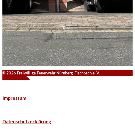
© 2026 Freiwillige Feuerwehr Nürnberg-Fischbach e. V.
Impressum
Datenschutzerklärung