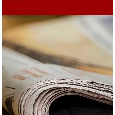
Einwilligungen widerrufen