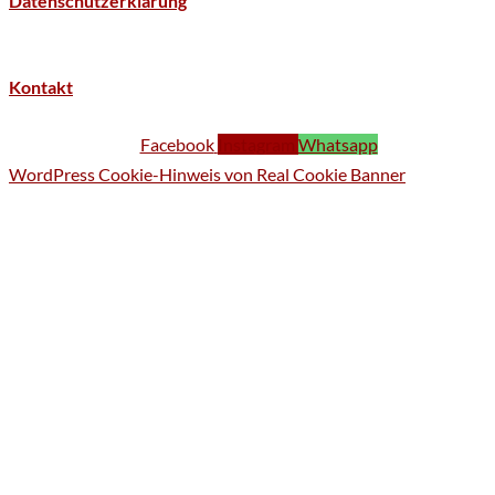
Datenschutzerklärung
Kontakt
Facebook
Instagram
Whatsapp
WordPress Cookie-Hinweis von Real Cookie Banner