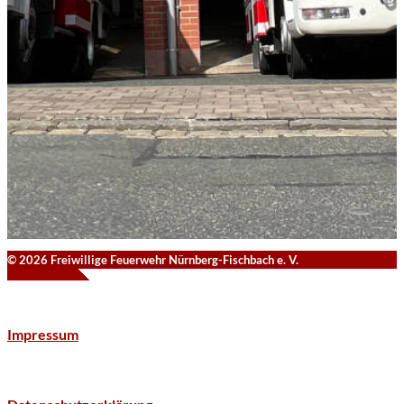
© 2026 Freiwillige Feuerwehr Nürnberg-Fischbach e. V.
Impressum