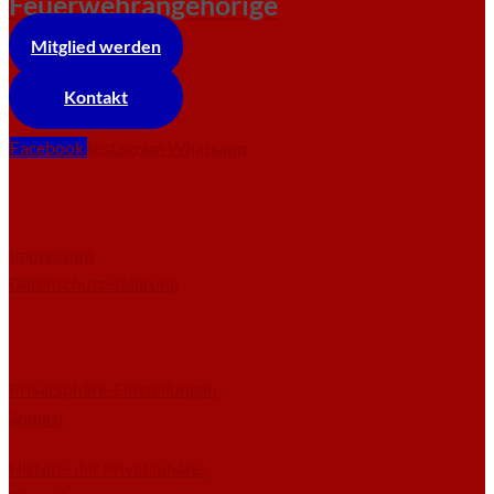
Feuerwehrangehörige
Mitglied werden
Kontakt
Facebook
Instagram
Whatsapp
Impressum
Datenschutzerklärung
Privatsphäre-Einstellungen
ändern
Historie der Privatsphäre-