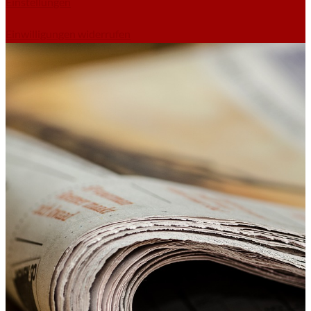
Einstellungen
Einwilligungen widerrufen