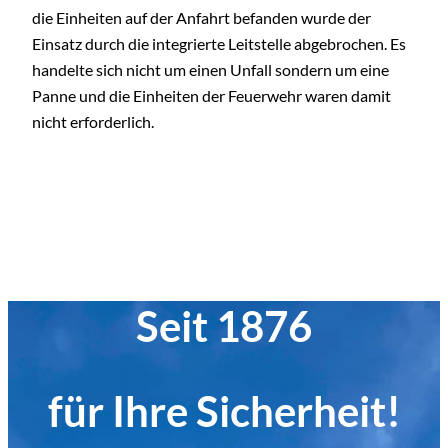
die Einheiten auf der Anfahrt befanden wurde der
Einsatz durch die integrierte Leitstelle abgebrochen. Es
handelte sich nicht um einen Unfall sondern um eine
Panne und die Einheiten der Feuerwehr waren damit
nicht erforderlich.
Seit 1876
für Ihre Sicherheit!