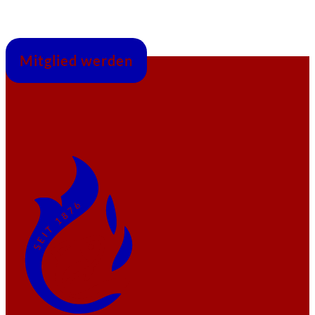
Mitglied werden