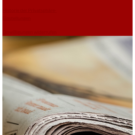
Historie der Privatsphäre-
Einstellungen
Einwilligungen widerrufen