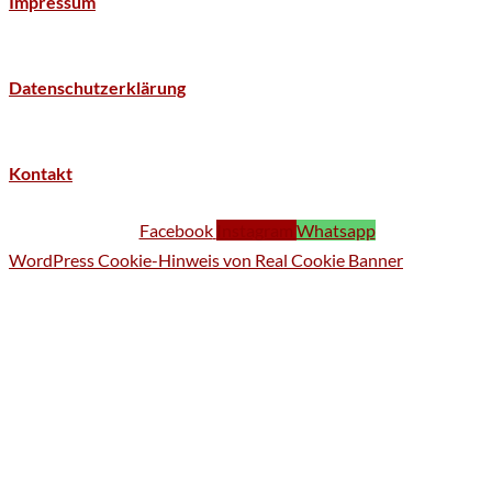
Impressum
Datenschutzerklärung
Kontakt
Facebook
Instagram
Whatsapp
WordPress Cookie-Hinweis von Real Cookie Banner