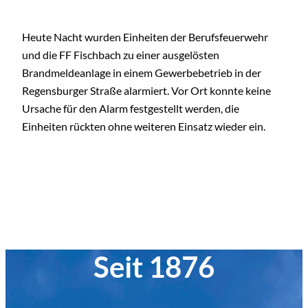
Heute Nacht wurden Einheiten der Berufsfeuerwehr
und die FF Fischbach zu einer ausgelösten
Brandmeldeanlage in einem Gewerbebetrieb in der
Regensburger Straße alarmiert. Vor Ort konnte keine
Ursache für den Alarm festgestellt werden, die
Einheiten rückten ohne weiteren Einsatz wieder ein.
Seit 1876