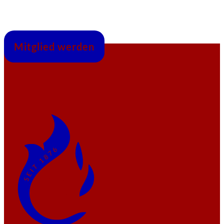
Mitglied werden