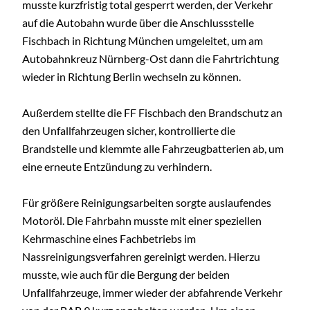
musste kurzfristig total gesperrt werden, der Verkehr
auf die Autobahn wurde über die Anschlussstelle
Fischbach in Richtung München umgeleitet, um am
Autobahnkreuz Nürnberg-Ost dann die Fahrtrichtung
wieder in Richtung Berlin wechseln zu können.
Außerdem stellte die FF Fischbach den Brandschutz an
den Unfallfahrzeugen sicher, kontrollierte die
Brandstelle und klemmte alle Fahrzeugbatterien ab, um
eine erneute Entzündung zu verhindern.
Für größere Reinigungsarbeiten sorgte auslaufendes
Motoröl. Die Fahrbahn musste mit einer speziellen
Kehrmaschine eines Fachbetriebs im
Nassreinigungsverfahren gereinigt werden. Hierzu
musste, wie auch für die Bergung der beiden
Unfallfahrzeuge, immer wieder der abfahrende Verkehr