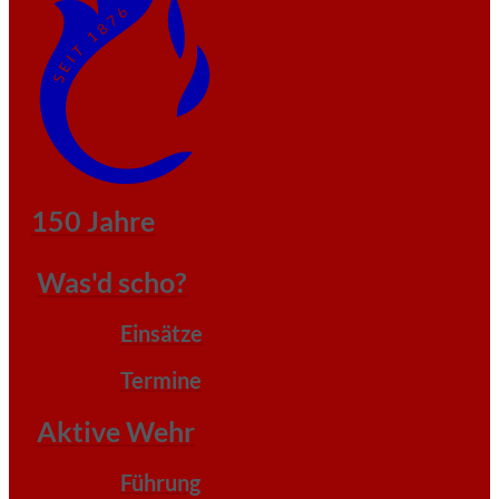
150 Jahre
Was'd scho?
Einsätze
Termine
Aktive Wehr
Führung