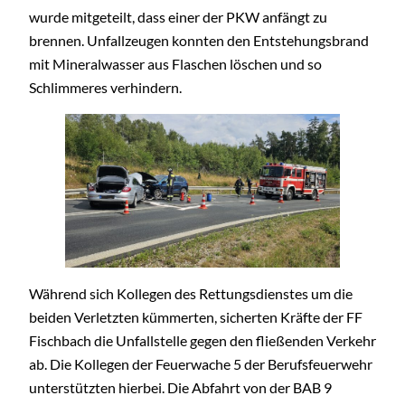
wurde mitgeteilt, dass einer der PKW anfängt zu
brennen. Unfallzeugen konnten den Entstehungsbrand
mit Mineralwasser aus Flaschen löschen und so
Schlimmeres verhindern.
Während sich Kollegen des Rettungsdienstes um die
beiden Verletzten kümmerten, sicherten Kräfte der FF
Fischbach die Unfallstelle gegen den fließenden Verkehr
ab. Die Kollegen der Feuerwache 5 der Berufsfeuerwehr
unterstützten hierbei. Die Abfahrt von der BAB 9