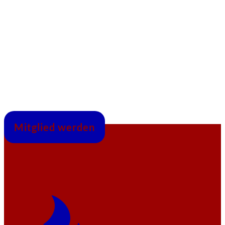
Mitglied werden