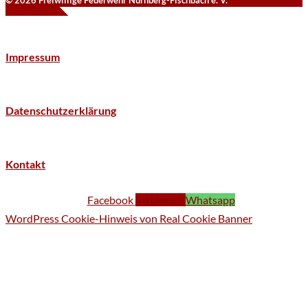
Impressum
Datenschutzerklärung
Kontakt
Facebook
Instagram
Whatsapp
WordPress Cookie-Hinweis von Real Cookie Banner