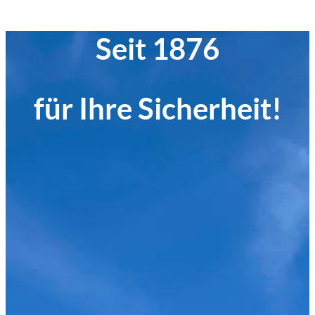
Seit 1876
für Ihre Sicherheit!