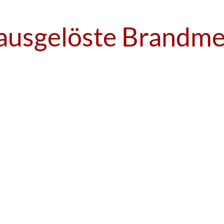
ausgelöste Brandme