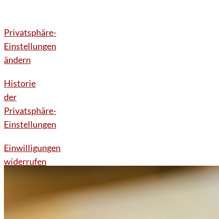
Privatsphäre-
Einstellungen
ändern
Historie
der
Privatsphäre-
Einstellungen
Einwilligungen
widerrufen