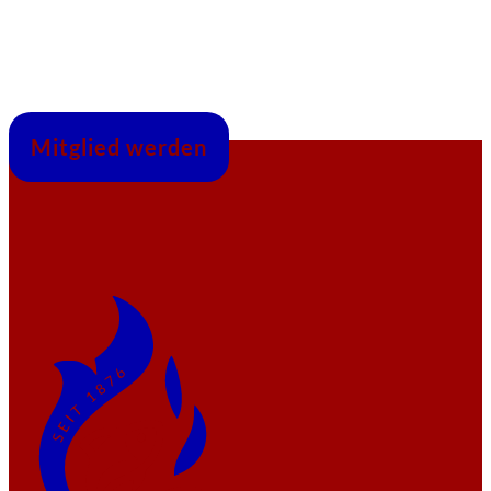
Mitglied werden