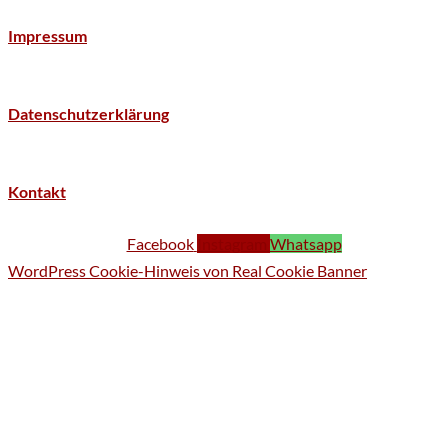
Impressum
Datenschutzerklärung
Kontakt
Facebook
Instagram
Whatsapp
WordPress Cookie-Hinweis von Real Cookie Banner