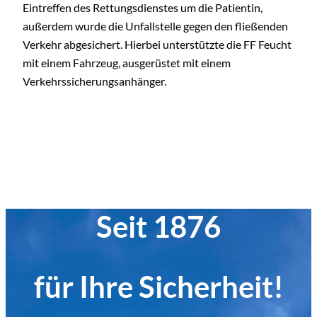
Eintreffen des Rettungsdienstes um die Patientin,
außerdem wurde die Unfallstelle gegen den fließenden
Verkehr abgesichert. Hierbei unterstützte die FF Feucht
mit einem Fahrzeug, ausgerüstet mit einem
Verkehrssicherungsanhänger.
Seit 1876
für Ihre Sicherheit!