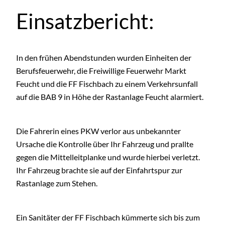
Einsatzbericht:
In den frühen Abendstunden wurden Einheiten der
Berufsfeuerwehr, die Freiwillige Feuerwehr Markt
Feucht und die FF Fischbach zu einem Verkehrsunfall
auf die BAB 9 in Höhe der Rastanlage Feucht alarmiert.
Die Fahrerin eines PKW verlor aus unbekannter
Ursache die Kontrolle über Ihr Fahrzeug und prallte
gegen die Mittelleitplanke und wurde hierbei verletzt.
Ihr Fahrzeug brachte sie auf der Einfahrtspur zur
Rastanlage zum Stehen.
Ein Sanitäter der FF Fischbach kümmerte sich bis zum