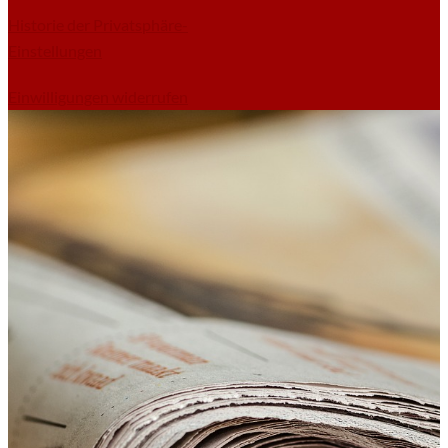
Historie der Privatsphäre-
Einstellungen
Einwilligungen widerrufen