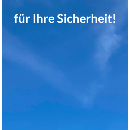
für Ihre Sicherheit!