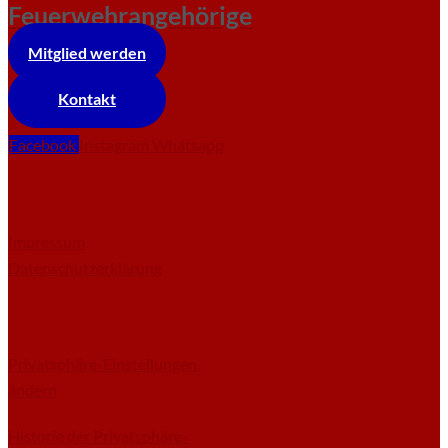
Feuerwehrangehörige
Mitglied werden
Kontakt
Facebook
Instagram
Whatsapp
Impressum
Datenschutzerklärung
Privatsphäre-Einstellungen
ändern
Historie der Privatsphäre-