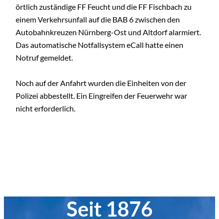
örtlich zuständige FF Feucht und die FF Fischbach zu
einem Verkehrsunfall auf die BAB 6 zwischen den
Autobahnkreuzen Nürnberg-Ost und Altdorf alarmiert.
Das automatische Notfallsystem eCall hatte einen
Notruf gemeldet.
Noch auf der Anfahrt wurden die Einheiten von der
Polizei abbestellt. Ein Eingreifen der Feuerwehr war
nicht erforderlich.
Seit 1876