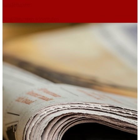
Einstellungen
Einwilligungen widerrufen