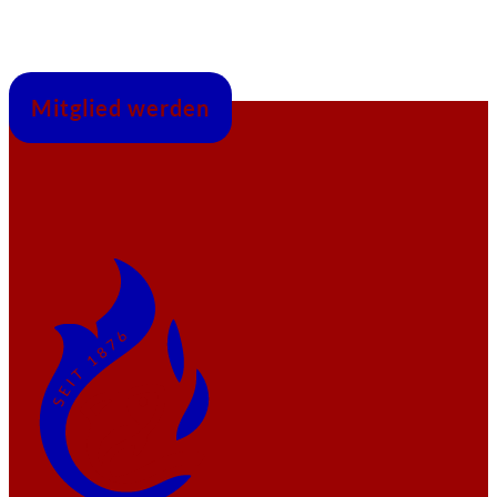
Mitglied werden