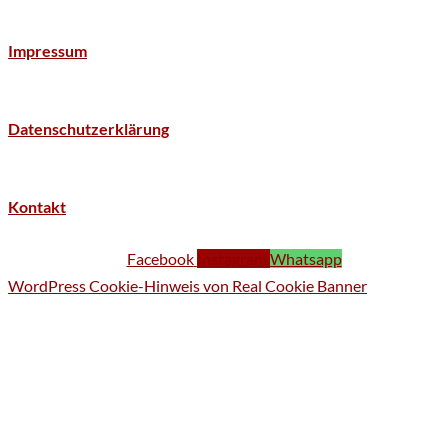
Impressum
Datenschutzerklärung
Kontakt
Facebook
Instagram
Whatsapp
WordPress Cookie-Hinweis von Real Cookie Banner