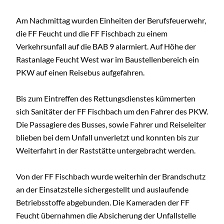
Am Nachmittag wurden Einheiten der Berufsfeuerwehr,
die FF Feucht und die FF Fischbach zu einem
Verkehrsunfall auf die BAB 9 alarmiert. Auf Höhe der
Rastanlage Feucht West war im Baustellenbereich ein
PKW auf einen Reisebus aufgefahren.
Bis zum Eintreffen des Rettungsdienstes kümmerten
sich Sanitäter der FF Fischbach um den Fahrer des PKW.
Die Passagiere des Busses, sowie Fahrer und Reiseleiter
blieben bei dem Unfall unverletzt und konnten bis zur
Weiterfahrt in der Raststätte untergebracht werden.
Von der FF Fischbach wurde weiterhin der Brandschutz
an der Einsatzstelle sichergestellt und auslaufende
Betriebsstoffe abgebunden. Die Kameraden der FF
Feucht übernahmen die Absicherung der Unfallstelle