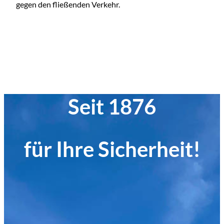
gegen den fließenden Verkehr.
Seit 1876
für Ihre Sicherheit!