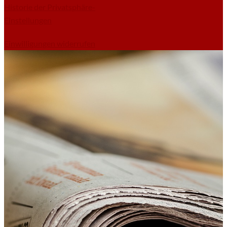
Historie der Privatsphäre-
Einstellungen
Einwilligungen widerrufen