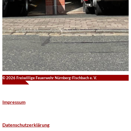
© 2026 Freiwillige Feuerwehr Nürnberg-Fischbach e. V.
Impressum
Datenschutzerklärung