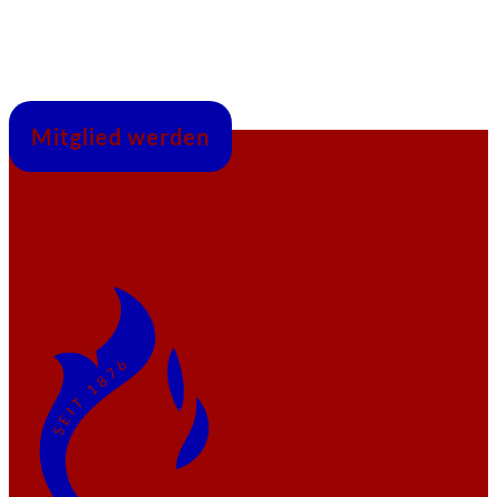
Mitglied werden