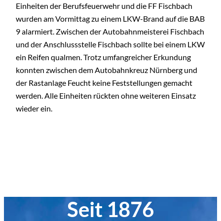
Einheiten der Berufsfeuerwehr und die FF Fischbach
wurden am Vormittag zu einem LKW-Brand auf die BAB
9 alarmiert. Zwischen der Autobahnmeisterei Fischbach
und der Anschlussstelle Fischbach sollte bei einem LKW
ein Reifen qualmen. Trotz umfangreicher Erkundung
konnten zwischen dem Autobahnkreuz Nürnberg und
der Rastanlage Feucht keine Feststellungen gemacht
werden. Alle Einheiten rückten ohne weiteren Einsatz
wieder ein.
Seit 1876