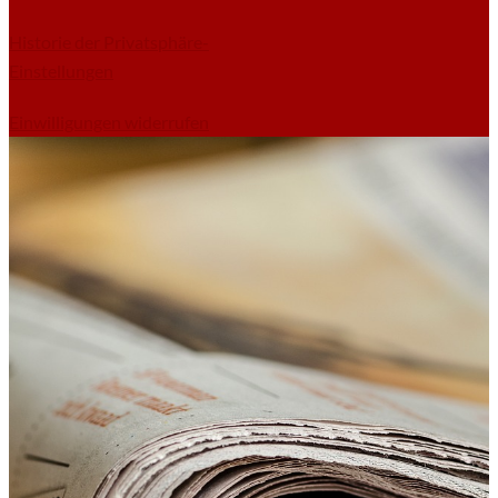
Historie der Privatsphäre-
Einstellungen
Einwilligungen widerrufen