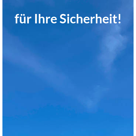
für Ihre Sicherheit!