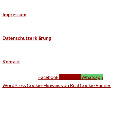
Impressum
Datenschutzerklärung
Kontakt
Facebook
Instagram
Whatsapp
WordPress Cookie-Hinweis von Real Cookie Banner