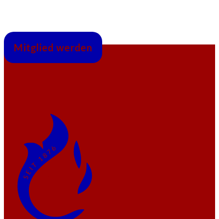
Mitglied werden