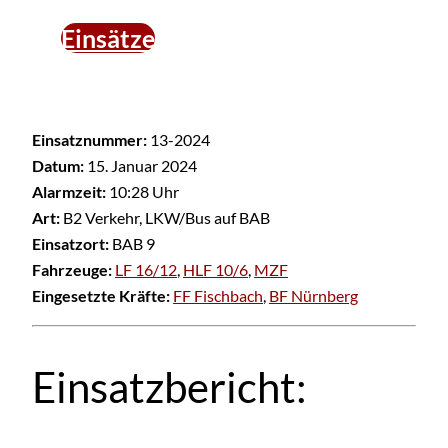
Einsätze
Einsatznummer:
13-2024
Datum:
15. Januar 2024
Alarmzeit:
10:28 Uhr
Art:
B2 Verkehr, LKW/Bus auf BAB
Einsatzort:
BAB 9
Fahrzeuge:
LF 16/12
,
HLF 10/6
,
MZF
Eingesetzte Kräfte:
FF Fischbach
,
BF Nürnberg
Einsatzbericht: