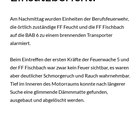
Am Nachmittag wurden Einheiten der Berufsfeuerwehr,
die örtlich zuständige FF Feucht und die FF Fischbach
auf die BAB 6 zu einem brennenden Transporter
alarmiert.
Beim Eintreffen der ersten Kräfte der Feuerwache 5 und
der FF Fischbach war zwar kein Feuer sichtbar, es waren
aber deutlicher Schmorgeruch und Rauch wahrnehmbar.
Tief im Inneren des Motorraums konnte nach längerer
Suche eine glimmende Dämmmatte gefunden,
ausgebaut und abgelöscht werden.