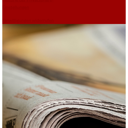
Einstellungen
Einwilligungen widerrufen