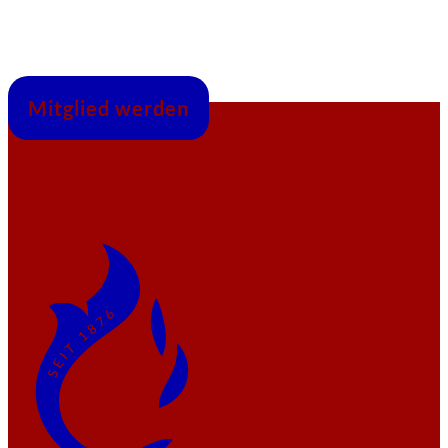
Mitglied werden