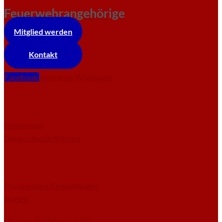
Feuerwehrangehörige
Mitglied werden
Kontakt
Facebook
Instagram
Whatsapp
Impressum
Datenschutzerklärung
Privatsphäre-Einstellungen
ändern
Historie der Privatsphäre-