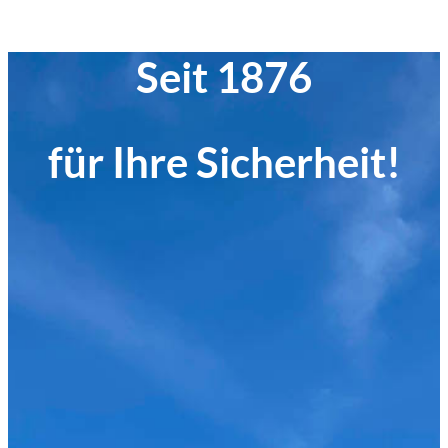
Seit 1876
für Ihre Sicherheit!