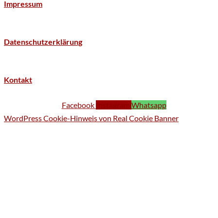
Impressum
Datenschutzerklärung
Kontakt
Facebook
Instagram
Whatsapp
WordPress Cookie-Hinweis von Real Cookie Banner