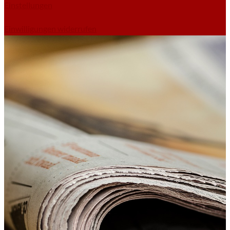
Einstellungen
Einwilligungen widerrufen