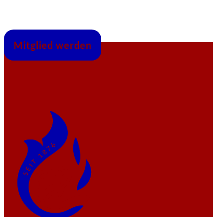
Mitglied werden