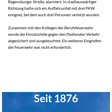
Regensburger Straße, alarmiert. In stadtauswärtiger
Richtung hatte sich ein Auffahrunfall mit drei PKW
ereignet, bei dem auch drei Personen verletzt wurden.
Zusammen mit den Kollegen der Berufsfeuerwehr
wurde die Einsatzstelle gegen den fließenden Verkehr
abgesichert und ausgeleuchtet. Ein weiteres Eingreifen
der Feuerwehr war nicht erforderlich.
Seit 1876