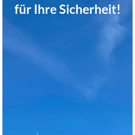
für Ihre Sicherheit!