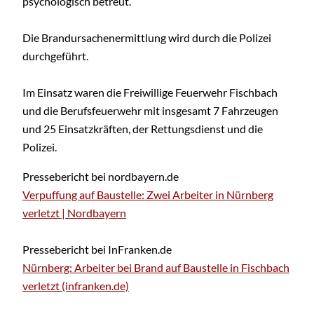
psychologisch betreut.
Die Brandursachenermittlung wird durch die Polizei
durchgeführt.
Im Einsatz waren die Freiwillige Feuerwehr Fischbach
und die Berufsfeuerwehr mit insgesamt 7 Fahrzeugen
und 25 Einsatzkräften, der Rettungsdienst und die
Polizei.
Pressebericht bei nordbayern.de
Verpuffung auf Baustelle: Zwei Arbeiter in Nürnberg
verl
etzt | Nordbayern
Pressebericht bei InFranken.de
Nürnberg: Arbeiter bei Brand auf Baustelle in Fischbach
verletzt (infranken.de)