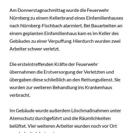
Am Donnerstagnachmittag wurde die Feuerwehr
Nürnberg zu einem Kellerbrand eines Einfamilienhauses
nach Nürnberg-Fischbach alarmiert. Bei Bauarbeiten an
einem geplanten Einfamilienhaus kam es im Keller des
Gebäudes zu einer Verpuffung. Hierdurch wurden zwei
Arbeiter schwer verletzt.
Die ersteintreffenden Kräfte der Feuerwehr
übernahmen die Erstversorgung der Verletzten und
übergaben diese schließlich an den Rettungsdienst. Sie
wurden zur weiteren Behandlung ins Krankenhaus
verbracht.
Im Gebäude wurde außerdem Löschmaßnahmen unter
Atemschutz durchgeführt und die Räumlichkeiten
belüftet. Vier weiteren Arbeiter wurden noch vor Ort