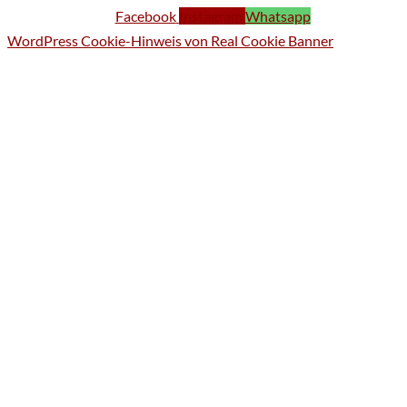
Facebook
Instagram
Whatsapp
WordPress Cookie-Hinweis von Real Cookie Banner