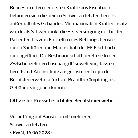
Beim Eintreffen der ersten Kräfte aus Fischbach
befanden sich die beiden Schwerverletzten bereits
außerhalb des Gebäudes. Mit maximalem Kräfteeinsatz
wurde als Schwerpunkt die Erstversorgung der beiden
Patienten bis zum Eintreffen des Rettungsdienstes
durch Sanitäter und Mannschaft der FF Fischbach
durchgeführt. Die Restmannschaft bereitete in der
Zwischenzeit den Löschangriff soweit vor, dass ein
bereits mit Atemschutz ausgerüsteter Trupp der
Berufsfeuerwehr sofort zur Brandbekämpfung ins
Gebäude vorgehen konnte.
Offizieller Pressebericht der Berufsfeuerwehr:
Verpuffung auf Baustelle mit mehreren
Schwerverletzten
<FWN, 15.06.2023>