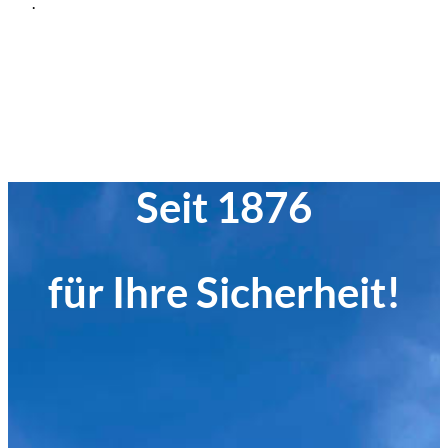
.
Seit 1876
für Ihre Sicherheit!