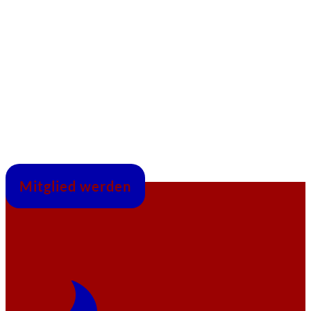
Mitglied werden