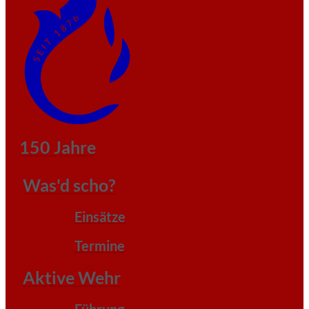
150 Jahre
Was'd scho?
Einsätze
Termine
Aktive Wehr
Führung