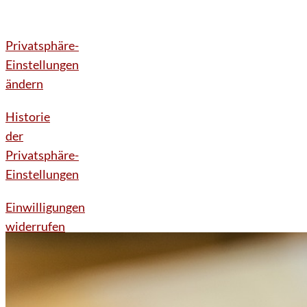
Privatsphäre-
Einstellungen
ändern
Historie
der
Privatsphäre-
Einstellungen
Einwilligungen
widerrufen