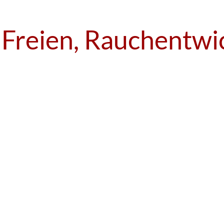
 Freien, Rauchentwi