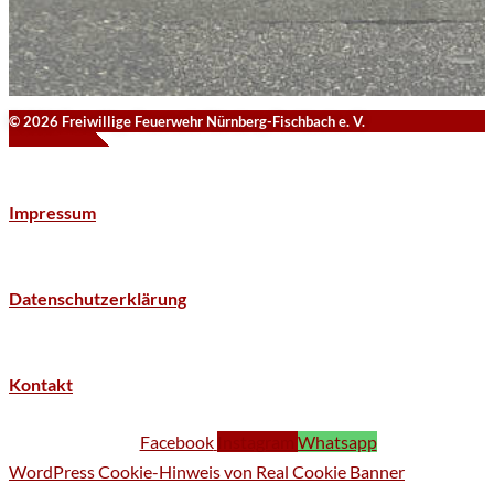
© 2026 Freiwillige Feuerwehr Nürnberg-Fischbach e. V.
Impressum
Datenschutzerklärung
Kontakt
Facebook
Instagram
Whatsapp
WordPress Cookie-Hinweis von Real Cookie Banner