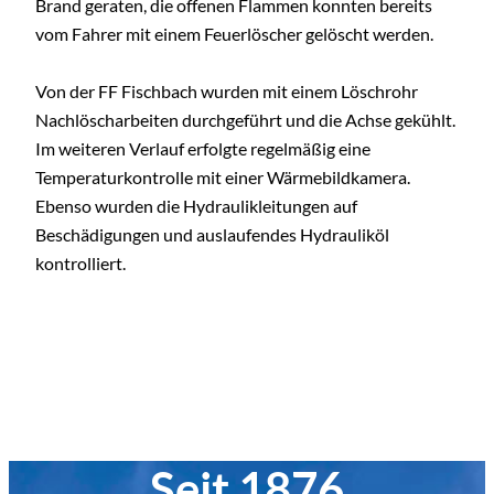
Brand geraten, die offenen Flammen konnten bereits
vom Fahrer mit einem Feuerlöscher gelöscht werden.
Von der FF Fischbach wurden mit einem Löschrohr
Nachlöscharbeiten durchgeführt und die Achse gekühlt.
Im weiteren Verlauf erfolgte regelmäßig eine
Temperaturkontrolle mit einer Wärmebildkamera.
Ebenso wurden die Hydraulikleitungen auf
Beschädigungen und auslaufendes Hydrauliköl
kontrolliert.
Seit 1876