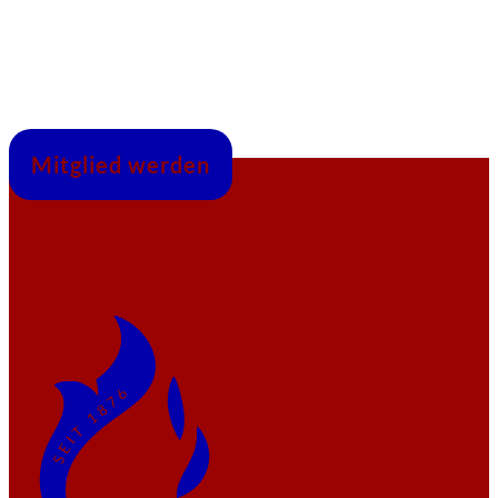
Mitglied werden