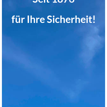
für Ihre Sicherheit!