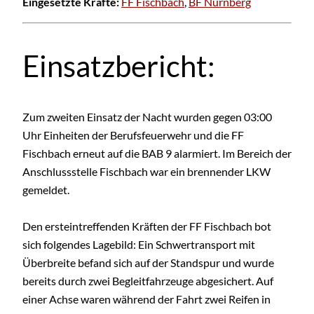
Eingesetzte Kräfte:
FF Fischbach
,
BF Nürnberg
Einsatzbericht:
Zum zweiten Einsatz der Nacht wurden gegen 03:00
Uhr Einheiten der Berufsfeuerwehr und die FF
Fischbach erneut auf die BAB 9 alarmiert. Im Bereich der
Anschlussstelle Fischbach war ein brennender LKW
gemeldet.
Den ersteintreffenden Kräften der FF Fischbach bot
sich folgendes Lagebild: Ein Schwertransport mit
Überbreite befand sich auf der Standspur und wurde
bereits durch zwei Begleitfahrzeuge abgesichert. Auf
einer Achse waren während der Fahrt zwei Reifen in