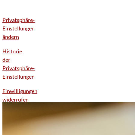
Privatsphäre-
Einstellungen
ändern
Historie
der
Privatsphäre-
Einstellungen
Einwilligungen
widerrufen