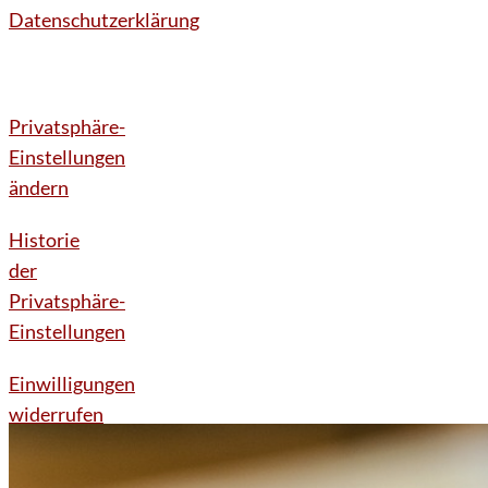
Datenschutzerklärung
Privatsphäre-
Einstellungen
ändern
Historie
der
Privatsphäre-
Einstellungen
Einwilligungen
widerrufen