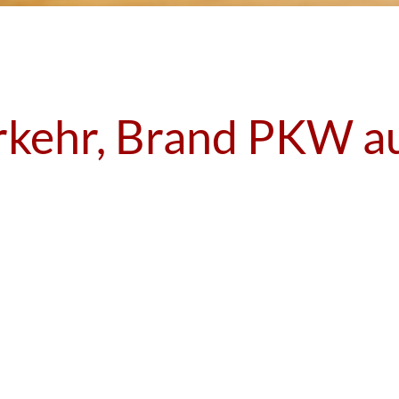
rkehr, Brand PKW a