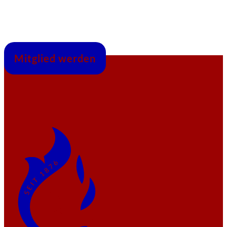
Mitglied werden