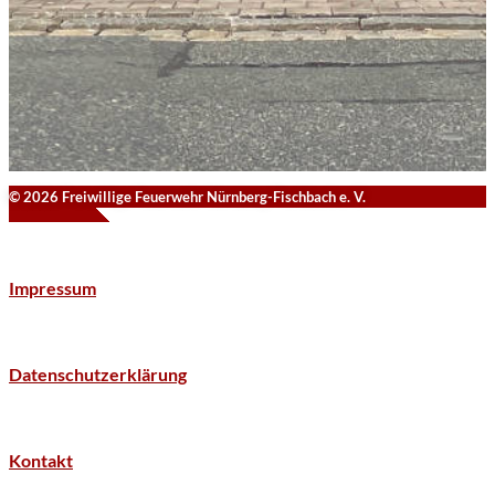
© 2026 Freiwillige Feuerwehr Nürnberg-Fischbach e. V.
Impressum
Datenschutzerklärung
Kontakt