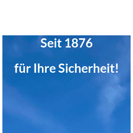
Seit 1876
für Ihre Sicherheit!