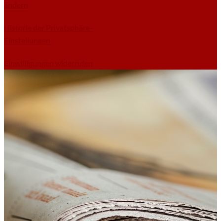
ändern
Historie der Privatsphäre-
Einstellungen
Einwilligungen widerrufen