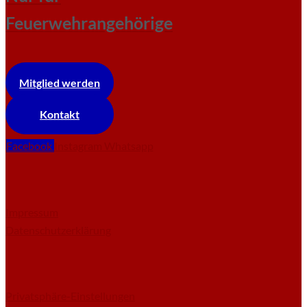
Feuerwehrangehörige
Mitglied werden
Kontakt
Facebook
Instagram
Whatsapp
Impressum
Datenschutzerklärung
Privatsphäre-Einstellungen