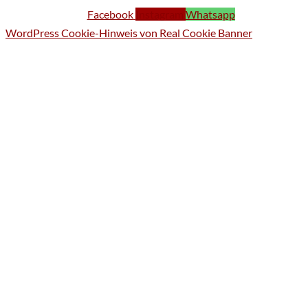
Facebook
Instagram
Whatsapp
WordPress Cookie-Hinweis von Real Cookie Banner