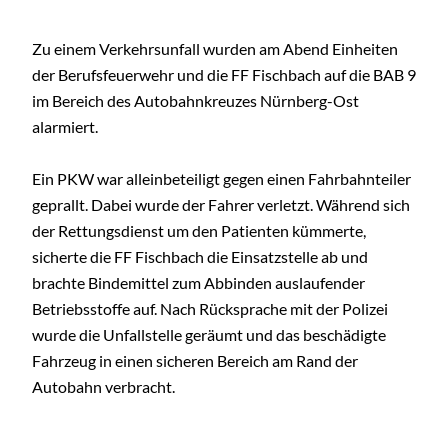
Zu einem Verkehrsunfall wurden am Abend Einheiten
der Berufsfeuerwehr und die FF Fischbach auf die BAB 9
im Bereich des Autobahnkreuzes Nürnberg-Ost
alarmiert.
Ein PKW war alleinbeteiligt gegen einen Fahrbahnteiler
geprallt. Dabei wurde der Fahrer verletzt. Während sich
der Rettungsdienst um den Patienten kümmerte,
sicherte die FF Fischbach die Einsatzstelle ab und
brachte Bindemittel zum Abbinden auslaufender
Betriebsstoffe auf. Nach Rücksprache mit der Polizei
wurde die Unfallstelle geräumt und das beschädigte
Fahrzeug in einen sicheren Bereich am Rand der
Autobahn verbracht.