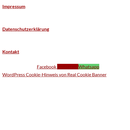
Impressum
Datenschutzerklärung
Kontakt
Facebook
Instagram
Whatsapp
WordPress Cookie-Hinweis von Real Cookie Banner