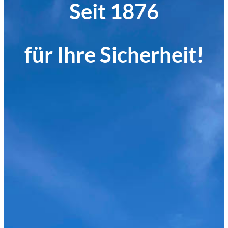
Seit 1876
für Ihre Sicherheit!