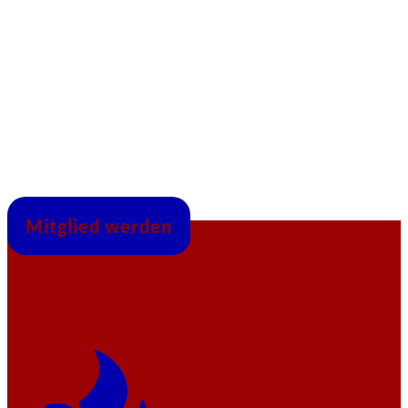
Mitglied werden