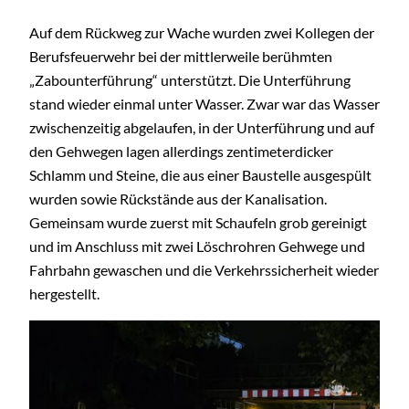
Auf dem Rückweg zur Wache wurden zwei Kollegen der
Berufsfeuerwehr bei der mittlerweile berühmten
„Zabounterführung“ unterstützt. Die Unterführung
stand wieder einmal unter Wasser. Zwar war das Wasser
zwischenzeitig abgelaufen, in der Unterführung und auf
den Gehwegen lagen allerdings zentimeterdicker
Schlamm und Steine, die aus einer Baustelle ausgespült
wurden sowie Rückstände aus der Kanalisation.
Gemeinsam wurde zuerst mit Schaufeln grob gereinigt
und im Anschluss mit zwei Löschrohren Gehwege und
Fahrbahn gewaschen und die Verkehrssicherheit wieder
hergestellt.