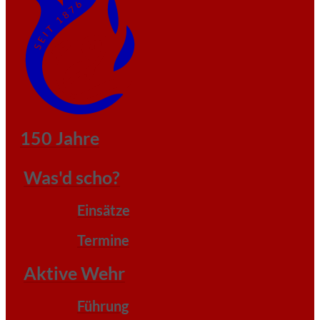
150 Jahre
Was'd scho?
Einsätze
Termine
Aktive Wehr
Führung