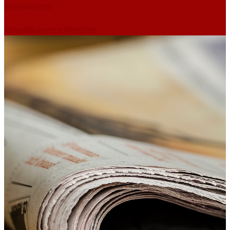
Einstellungen
Einwilligungen widerrufen