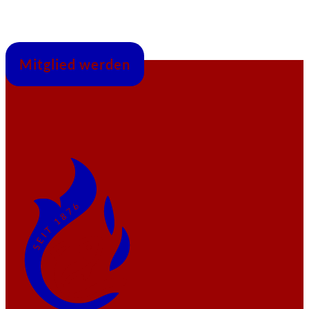
Mitglied werden