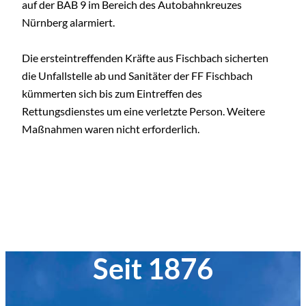
auf der BAB 9 im Bereich des Autobahnkreuzes
Nürnberg alarmiert.
Die ersteintreffenden Kräfte aus Fischbach sicherten
die Unfallstelle ab und Sanitäter der FF Fischbach
kümmerten sich bis zum Eintreffen des
Rettungsdienstes um eine verletzte Person. Weitere
Maßnahmen waren nicht erforderlich.
Seit 1876