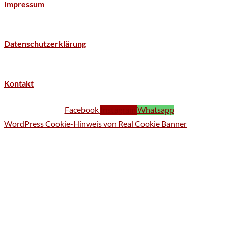
Impressum
Datenschutzerklärung
Kontakt
Facebook
Instagram
Whatsapp
WordPress Cookie-Hinweis von Real Cookie Banner