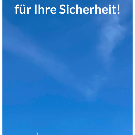
für Ihre Sicherheit!