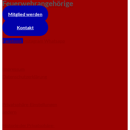
Feuerwehrangehörige
Mitglied werden
Kontakt
Facebook
Instagram
Whatsapp
Impressum
Datenschutzerklärung
Privatsphäre-Einstellungen
ändern
Historie der Privatsphäre-