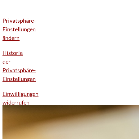
Privatsphäre-
Einstellungen
ändern
Historie
der
Privatsphäre-
Einstellungen
Einwilligungen
widerrufen