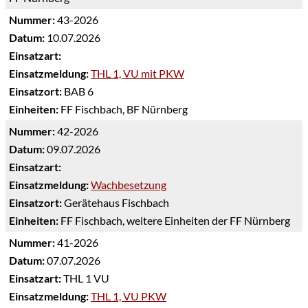
Nummer:
43-2026
Datum:
10.07.2026
Einsatzart:
Einsatzmeldung:
THL 1, VU mit PKW
Einsatzort:
BAB 6
Einheiten:
FF Fischbach, BF Nürnberg
Nummer:
42-2026
Datum:
09.07.2026
Einsatzart:
Einsatzmeldung:
Wachbesetzung
Einsatzort:
Gerätehaus Fischbach
Einheiten:
FF Fischbach, weitere Einheiten der FF Nürnberg
Nummer:
41-2026
Datum:
07.07.2026
Einsatzart:
THL 1 VU
Einsatzmeldung:
THL 1, VU PKW