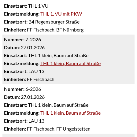
Einsatzart:
THL 1 VU
Einsatzmeldung:
THL 1, VU mit PKW
Einsatzort:
B4 Regensburger Straße
Einheiten:
FF Fischbach, BF Nürnberg
Nummer:
7-2026
Datum:
27.01.2026
Einsatzart:
THL 1 klein, Baum auf Straße
Einsatzmeldung:
THL 1 klein, Baum auf Straße
Einsatzort:
LAU 13
Einheiten:
FF Fischbach
Nummer:
6-2026
Datum:
27.01.2026
Einsatzart:
THL 1 klein, Baum auf Straße
Einsatzmeldung:
THL 1 klein, Baum auf Straße
Einsatzort:
LAU 13
Einheiten:
FF Fischbach, FF Ungelstetten