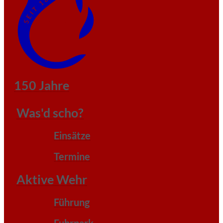
150 Jahre
Was'd scho?
Einsätze
Termine
Aktive Wehr
Führung