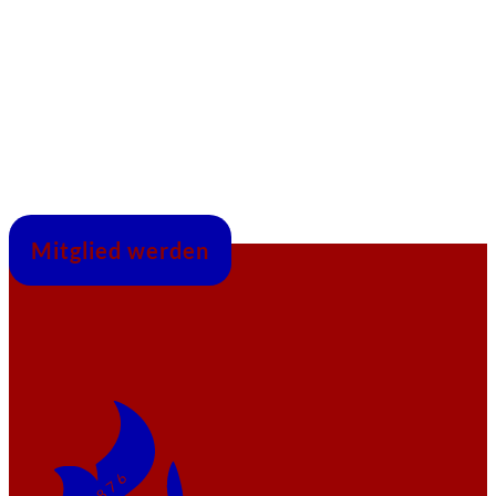
Mitglied werden