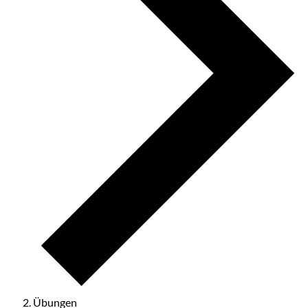
Übungen