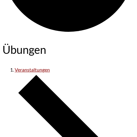
Übungen
Veranstaltungen