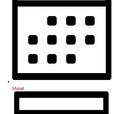
Monat