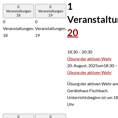
1
0
0
Veranstaltungen
Veranstaltungen
18
19
Veranstaltu
0
0
Veranstaltungen,
Veranstaltungen,
20
18
19
18:30
–
20:30
Übung der aktiven Wehr
20. August, 2025um18:30
–
Übung der aktiven Wehr
Übung der aktiven Wehr am
Gerätehaus Fischbach.
Unterrichtsbeginn ist um 1
Uhr
0
0