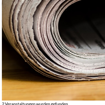
2 Veranstaltungen wurden gefunden.