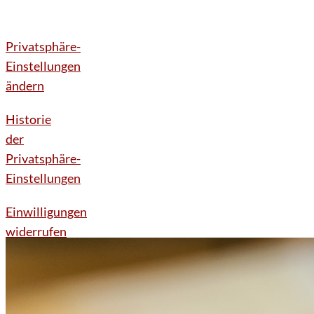
Privatsphäre-
Einstellungen
ändern
Historie
der
Privatsphäre-
Einstellungen
Einwilligungen
widerrufen