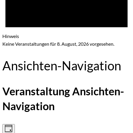
Hinweis
Keine Veranstaltungen für 8. August, 2026 vorgesehen.
Ansichten-Navigation
Veranstaltung Ansichten-
Navigation