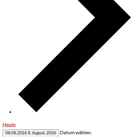
Heute
Datum wählen.
08.08.2026
8. August, 2026