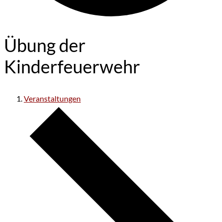
Übung der
Kinderfeuerwehr
Veranstaltungen