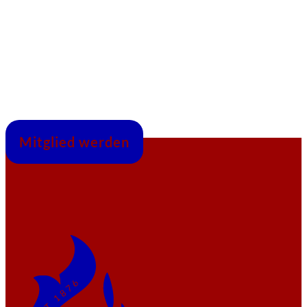
Mitglied werden