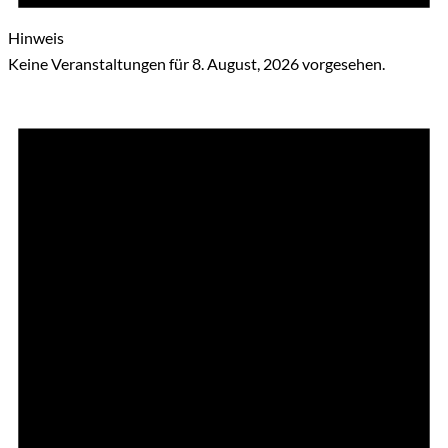
Hinweis
Keine Veranstaltungen für 8. August, 2026 vorgesehen.