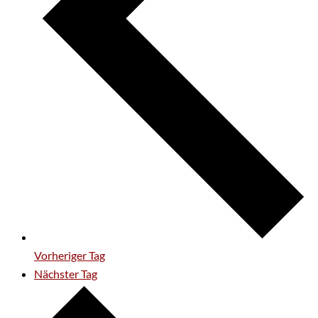
Vorheriger Tag
Nächster Tag