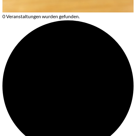
0 Veranstaltungen wurden gefunden.