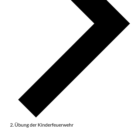
Übung der Kinderfeuerwehr