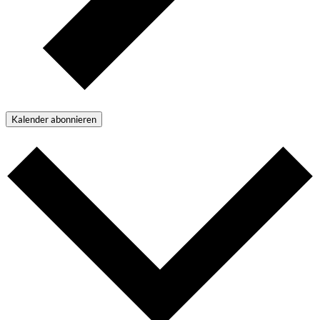
Kalender abonnieren