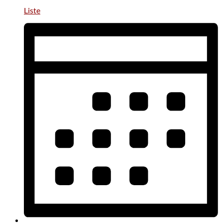
Liste