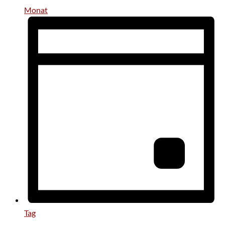
Monat
Tag