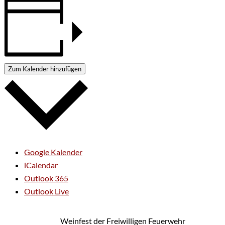
Zum Kalender hinzufügen
Google Kalender
iCalendar
Outlook 365
Outlook Live
Weinfest der Freiwilligen Feuerwehr