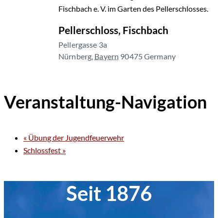
Fischbach e. V. im Garten des Pellerschlosses.
Pellerschloss, Fischbach
Pellergasse 3a
Nürnberg
,
Bayern
90475
Germany
Veranstaltung-Navigation
«
Übung der Jugendfeuerwehr
Schlossfest
»
Seit 1876