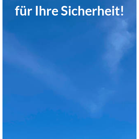
für Ihre Sicherheit!