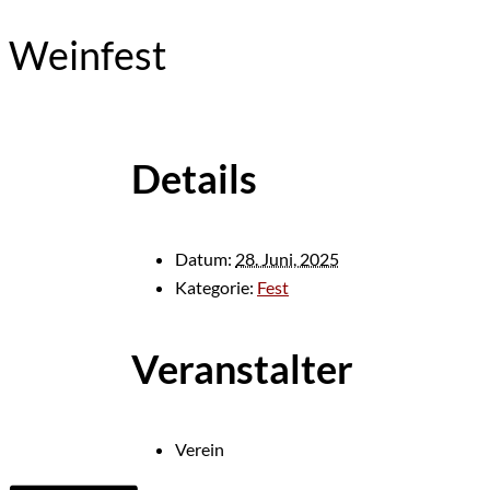
Weinfest
Details
Datum:
28. Juni, 2025
Kategorie:
Fest
Veranstalter
Verein