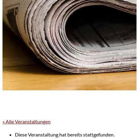
« Alle Veranstaltungen
Diese Veranstaltung hat bereits stattgefunden.