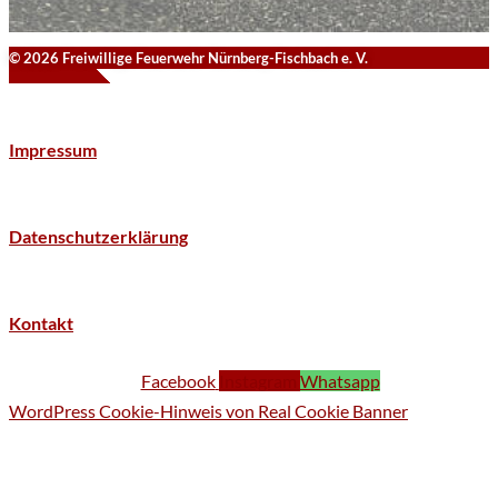
© 2026 Freiwillige Feuerwehr Nürnberg-Fischbach e. V.
Impressum
Datenschutzerklärung
Kontakt
Facebook
Instagram
Whatsapp
WordPress Cookie-Hinweis von Real Cookie Banner