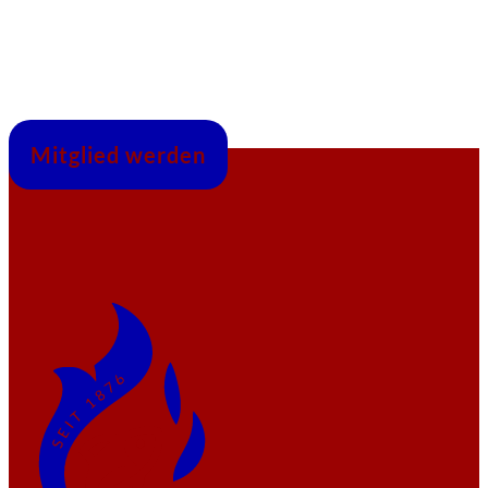
Mitglied werden