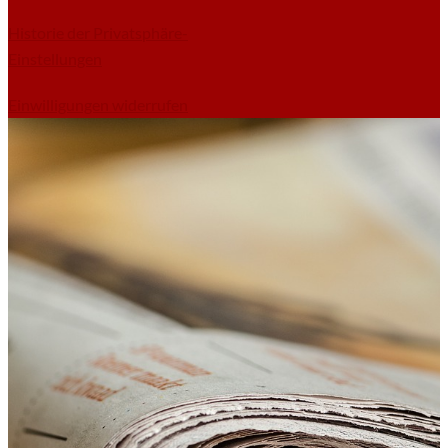
Historie der Privatsphäre-
Einstellungen
Einwilligungen widerrufen