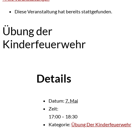
Diese Veranstaltung hat bereits stattgefunden.
Übung der
Kinderfeuerwehr
Details
Datum:
7. Mai
Zeit:
17:00 – 18:30
Kategorie:
Übung Der Kinderfeuerwehr