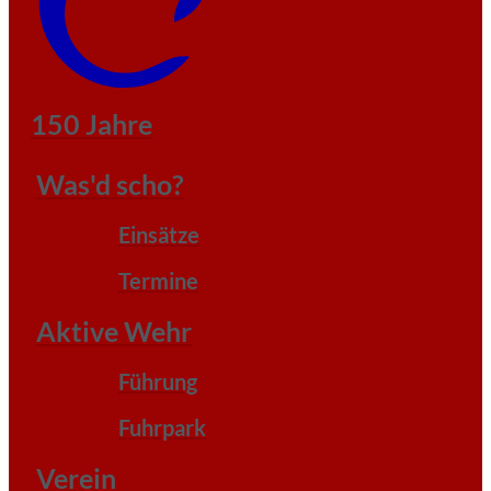
150 Jahre
Was'd scho?
Einsätze
Termine
Aktive Wehr
Führung
Fuhrpark
Verein