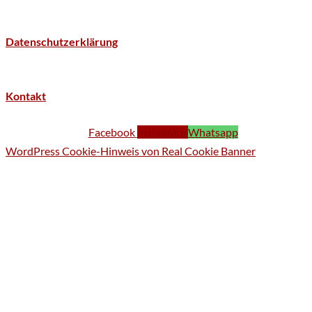
Datenschutzerklärung
Kontakt
Facebook
Instagram
Whatsapp
WordPress Cookie-Hinweis von Real Cookie Banner