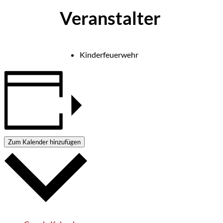
Veranstalter
Kinderfeuerwehr
Zum Kalender hinzufügen