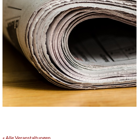
« Alle Veranstaltungen