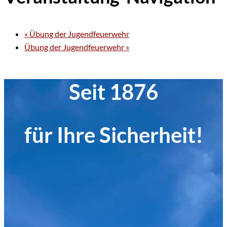
«
Übung der Jugendfeuerwehr
Übung der Jugendfeuerwehr
»
Seit 1876
für Ihre Sicherheit!