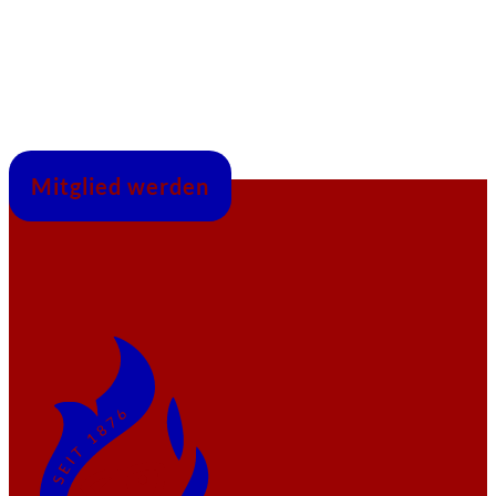
Mitglied werden