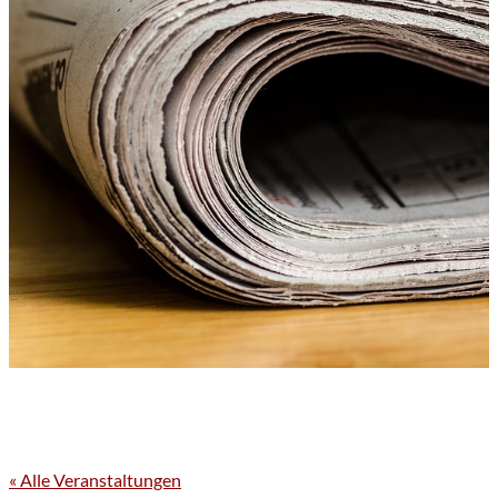
« Alle Veranstaltungen