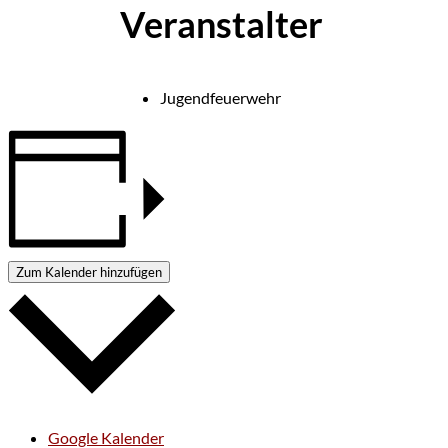
Veranstalter
Jugendfeuerwehr
Zum Kalender hinzufügen
Google Kalender