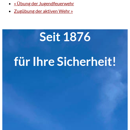
«
Übung der Jugendfeuerwehr
Zugübung der aktiven Wehr
»
Seit 1876
für Ihre Sicherheit!