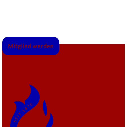
Mitglied werden