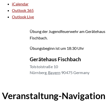
iCalendar
Outlook 365
Outlook Live
Übung der Jugendfeuerwehr am Gerätehaus
Fischbach.
Übungsbeginn ist um 18:30 Uhr
Gerätehaus Fischbach
Tolstoistraße 10
Nürnberg
,
Bayern
90475
Germany
Veranstaltung-Navigation