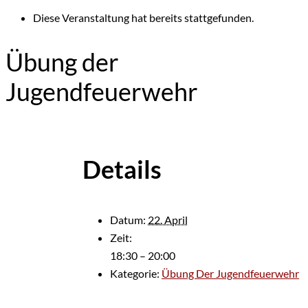
Diese Veranstaltung hat bereits stattgefunden.
Übung der
Jugendfeuerwehr
Details
Datum:
22. April
Zeit:
18:30 – 20:00
Kategorie:
Übung Der Jugendfeuerwehr