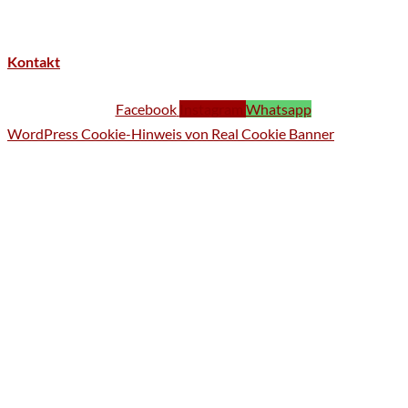
Kontakt
Facebook
Instagram
Whatsapp
WordPress Cookie-Hinweis von Real Cookie Banner