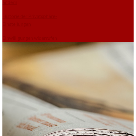
ändern
Historie der Privatsphäre-
Einstellungen
Einwilligungen widerrufen