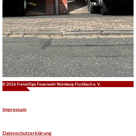
© 2026 Freiwillige Feuerwehr Nürnberg-Fischbach e. V.
Impressum
Datenschutzerklärung